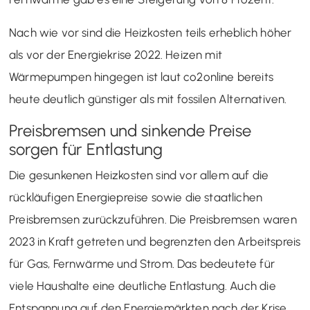
Nach wie vor sind die Heizkosten teils erheblich höher
als vor der Energiekrise 2022. Heizen mit
Wärmepumpen hingegen ist laut co2online bereits
heute deutlich günstiger als mit fossilen Alternativen.
Preisbremsen und sinkende Preise
sorgen für Entlastung
Die gesunkenen Heizkosten sind vor allem auf die
rückläufigen Energiepreise sowie die staatlichen
Preisbremsen zurückzuführen. Die Preisbremsen waren
2023 in Kraft getreten und begrenzten den Arbeitspreis
für Gas, Fernwärme und Strom. Das bedeutete für
viele Haushalte eine deutliche Entlastung. Auch die
Entspannung auf den Energiemärkten nach der Krise