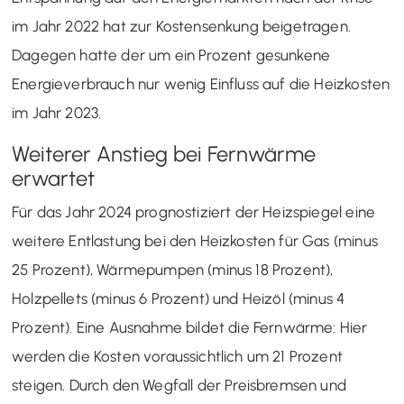
im Jahr 2022 hat zur Kostensenkung beigetragen.
Dagegen hatte der um ein Prozent gesunkene
Energieverbrauch nur wenig Einfluss auf die Heizkosten
im Jahr 2023.
Weiterer Anstieg bei Fernwärme
erwartet
Für das Jahr 2024 prognostiziert der Heizspiegel eine
weitere Entlastung bei den Heizkosten für Gas (minus
25 Prozent), Wärmepumpen (minus 18 Prozent),
Holzpellets (minus 6 Prozent) und Heizöl (minus 4
Prozent). Eine Ausnahme bildet die Fernwärme: Hier
werden die Kosten voraussichtlich um 21 Prozent
steigen. Durch den Wegfall der Preisbremsen und