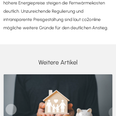
höhere Energiepreise steigen die Fernwärmekosten
deutlich. Unzureichende Regulierung und
intransparente Preisgestaltung sind laut co2online
mögliche weitere Gründe für den deutlichen Anstieg.
Weitere Artikel