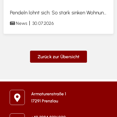
Pendeln lohnt sich: So stark sinken Wohnungspreise im Umland
News
30.07.2026
Zurück zur Übersicht
Armaturenstraße 1
17291 Prenzlau