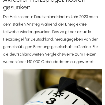
gesunken
Die Heizkosten in Deutschland sind im Jahr 2023 nach
dem starken Anstieg während der Energiekrise
teilweise wieder gesunken. Das zeigt der aktuelle
Heizspiegel für Deutschland, herausgegeben von der
gemeinnützigen Beratungsgesellschaft co2online. Für
die deutschlandweiten Vergleichswerte zum Heizen
wurden über 140.000 Gebäudedaten ausgewertet.