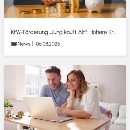
KfW-Förderung „Jung kauft Alt“: Höhere Kredite ab August 2026
News
06.08.2026