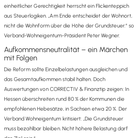
einheitlicher Gerechtigkeit herrscht ein Flickenteppich
aus Steuerlogiken. „Am Ende entscheidet der Wohnort,
nicht die Wohnform über die Höhe der Grundsteuer.“ so
Verband-Wohneigentum-Präsident Peter Wegner.
Aufkommensneutralität – ein Märchen
mit Folgen
Die Reform sollte Einzelbelastungen ausgleichen und
das Gesamtaufkommen stabil halten. Doch
Auswertungen von CORRECTIV & Finanztip zeigen: In
Hessen überschreiten rund 80 % der Kommunen die
empfohlenen Hebesätze, in Sachsen etwa 20 %. Der
Verband Wohneigentum kritisiert: „Die Grundsteuer
muss bezahlbar bleiben. Nicht höhere Belastung darf