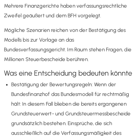
Mehrere Finanzgerichte haben verfassungsrechtliche
Zweifel geäußert und dem BFH vorgelegt.
Mögliche Szenarien reichen von der Bestätigung des
Modells bis zur Vorlage an das
Bundesverfassungsgericht. Im Raum stehen Fragen, die
Millionen Steuerbescheide berühren.
Was eine Entscheidung bedeuten könnte
Bestätigung der Bewertungsregeln: Wenn der
Bundesfinanzhof das Bundesmodell für rechtmäßig
hält: In diesem Fall blieben die bereits ergangenen
Grundsteuerwert- und Grundsteuermessbescheide
grundsätzlich bestehen. Einsprüche, die sich
ausschließlich auf die Verfassungsmäßigkeit des