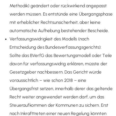
Methodik) geändert oder rückwirkend angepasst
werden müssen. Es entstünde eine Übergangsphase
mit erheblicher Rechtsunsicherheit, aber keine
automatische Aufhebung bestehender Bescheide.
Verfassungswidrigkeit des Modells (nach
Entscheidung des Bundesverfassungsgerichts):
Sollte das BVerfG das Bewertungsmodell oder Teile
davon für verfassungswidrig erklären, müsste der
Gesetzgeber nachbessern. Das Gericht würde
voraussichtlich – wie schon 2018 – eine
Übergangsfrist setzen, innerhalb derer das geltende
Recht weiter angewendet werden darf, um das
Steueraufkommen der Kommunen zu sichern. Erst
nach Inkrafttreten einer neuen Regelung könnten