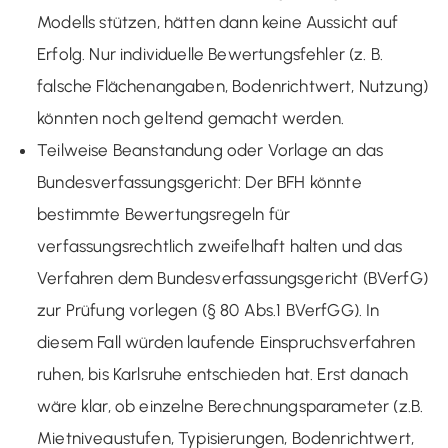
Modells stützen, hätten dann keine Aussicht auf
Erfolg. Nur individuelle Bewertungsfehler (z. B.
falsche Flächenangaben, Bodenrichtwert, Nutzung)
könnten noch geltend gemacht werden.
Teilweise Beanstandung oder Vorlage an das
Bundesverfassungsgericht: Der BFH könnte
bestimmte Bewertungsregeln für
verfassungsrechtlich zweifelhaft halten und das
Verfahren dem Bundesverfassungsgericht (BVerfG)
zur Prüfung vorlegen (§ 80 Abs.1 BVerfGG). In
diesem Fall würden laufende Einspruchsverfahren
ruhen, bis Karlsruhe entschieden hat. Erst danach
wäre klar, ob einzelne Berechnungsparameter (z.B.
Mietniveaustufen, Typisierungen, Bodenrichtwert,