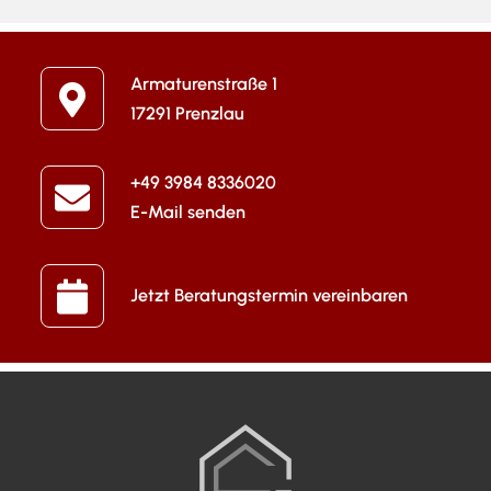
Armaturenstraße 1
17291 Prenzlau
+49 3984 8336020
E-Mail senden
Jetzt Beratungstermin vereinbaren