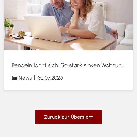
Pendeln lohnt sich: So stark sinken Wohnungspreise im Umland
News
30.07.2026
Zurück zur Übersicht