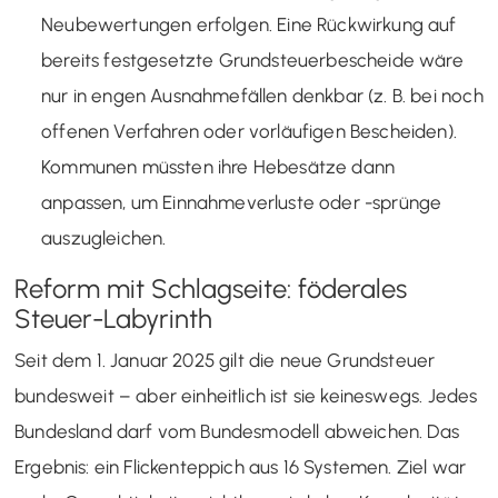
Neubewertungen erfolgen. Eine Rückwirkung auf
bereits festgesetzte Grundsteuerbescheide wäre
nur in engen Ausnahmefällen denkbar (z. B. bei noch
offenen Verfahren oder vorläufigen Bescheiden).
Kommunen müssten ihre Hebesätze dann
anpassen, um Einnahmeverluste oder -sprünge
auszugleichen.
Reform mit Schlagseite: föderales
Steuer-Labyrinth
Seit dem 1. Januar 2025 gilt die neue Grundsteuer
bundesweit – aber einheitlich ist sie keineswegs. Jedes
Bundesland darf vom Bundesmodell abweichen. Das
Ergebnis: ein Flickenteppich aus 16 Systemen. Ziel war