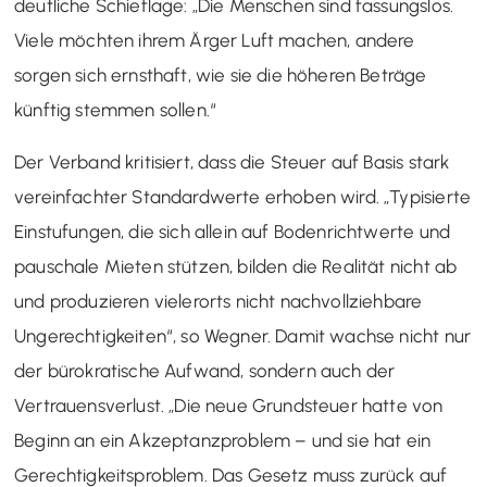
deutliche Schieflage: „Die Menschen sind fassungslos.
Viele möchten ihrem Ärger Luft machen, andere
sorgen sich ernsthaft, wie sie die höheren Beträge
künftig stemmen sollen.“
Der Verband kritisiert, dass die Steuer auf Basis stark
vereinfachter Standardwerte erhoben wird. „Typisierte
Einstufungen, die sich allein auf Bodenrichtwerte und
pauschale Mieten stützen, bilden die Realität nicht ab
und produzieren vielerorts nicht nachvollziehbare
Ungerechtigkeiten“, so Wegner. Damit wachse nicht nur
der bürokratische Aufwand, sondern auch der
Vertrauensverlust. „Die neue Grundsteuer hatte von
Beginn an ein Akzeptanzproblem – und sie hat ein
Gerechtigkeitsproblem. Das Gesetz muss zurück auf