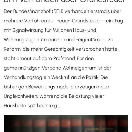
Der Bundesfinanzhof (BFH) verhandelt erstmals über
mehrere Verfahren zur neuen Grundsteuer – ein Tag
mit Signalwirkung für Millionen Haus- und
Wohnungseigentümerinnen und -eigentümer. Die
Reform, die mehr Gerechtigkeit versprochen hatte,
steht erneut auf dem Prüfstand. Für den
gemeinnützigen Verband Wohneigentum ist der
Verhandlungstag ein Weckruf an die Politik: Die
bisherigen Bewertungsmodelle erzeugen neue
Ungleichheiten, während die Belastung vieler
Haushalte spürbar steigt.