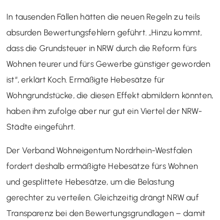
In tausenden Fällen hätten die neuen Regeln zu teils
absurden Bewertungsfehlern geführt. „Hinzu kommt,
dass die Grundsteuer in NRW durch die Reform fürs
Wohnen teurer und fürs Gewerbe günstiger geworden
ist“, erklärt Koch. Ermäßigte Hebesätze für
Wohngrundstücke, die diesen Effekt abmildern könnten,
haben ihm zufolge aber nur gut ein Viertel der NRW-
Städte eingeführt.
Der Verband Wohneigentum Nordrhein-Westfalen
fordert deshalb ermäßigte Hebesätze fürs Wohnen
und gesplittete Hebesätze, um die Belastung
gerechter zu verteilen. Gleichzeitig drängt NRW auf
Transparenz bei den Bewertungsgrundlagen – damit