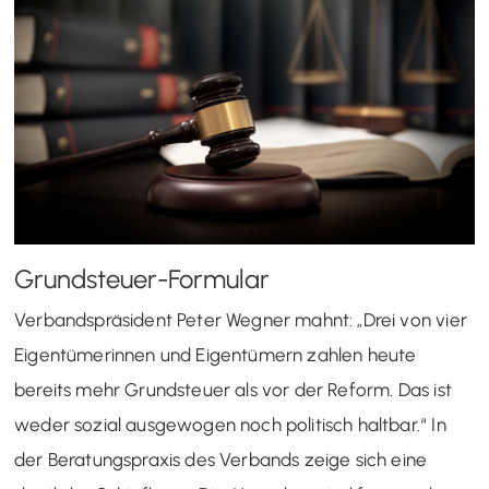
Grundsteuer-Formular
Verbandspräsident Peter Wegner mahnt: „Drei von vier
Eigentümerinnen und Eigentümern zahlen heute
bereits mehr Grundsteuer als vor der Reform. Das ist
weder sozial ausgewogen noch politisch haltbar.“ In
der Beratungspraxis des Verbands zeige sich eine