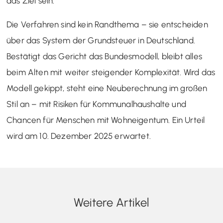
das Ziel sein.“
Die Verfahren sind kein Randthema – sie entscheiden
über das System der Grundsteuer in Deutschland.
Bestätigt das Gericht das Bundesmodell, bleibt alles
beim Alten mit weiter steigender Komplexität. Wird das
Modell gekippt, steht eine Neuberechnung im großen
Stil an – mit Risiken für Kommunalhaushalte und
Chancen für Menschen mit Wohneigentum. Ein Urteil
wird am 10. Dezember 2025 erwartet.
Weitere Artikel