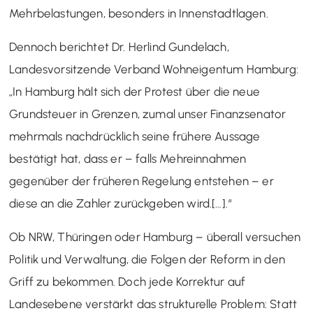
Mehrbelastungen, besonders in Innenstadtlagen.
Dennoch berichtet Dr. Herlind Gundelach,
Landesvorsitzende Verband Wohneigentum Hamburg:
„In Hamburg hält sich der Protest über die neue
Grundsteuer in Grenzen, zumal unser Finanzsenator
mehrmals nachdrücklich seine frühere Aussage
bestätigt hat, dass er – falls Mehreinnahmen
gegenüber der früheren Regelung entstehen – er
diese an die Zahler zurückgeben wird.[…].“
Ob NRW, Thüringen oder Hamburg – überall versuchen
Politik und Verwaltung, die Folgen der Reform in den
Griff zu bekommen. Doch jede Korrektur auf
Landesebene verstärkt das strukturelle Problem: Statt