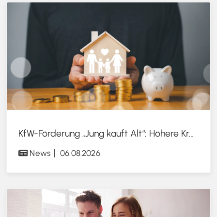
KfW-Förderung „Jung kauft Alt“: Höhere Kredite ab August 2026
News
06.08.2026