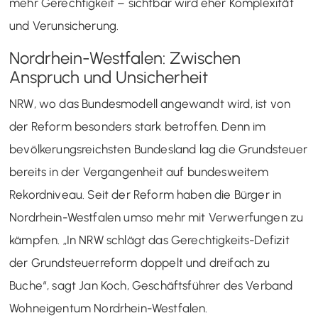
mehr Gerechtigkeit – sichtbar wird eher Komplexität
und Verunsicherung.
Nordrhein-Westfalen: Zwischen
Anspruch und Unsicherheit
NRW, wo das Bundesmodell angewandt wird, ist von
der Reform besonders stark betroffen. Denn im
bevölkerungsreichsten Bundesland lag die Grundsteuer
bereits in der Vergangenheit auf bundesweitem
Rekordniveau. Seit der Reform haben die Bürger in
Nordrhein-Westfalen umso mehr mit Verwerfungen zu
kämpfen. „In NRW schlägt das Gerechtigkeits-Defizit
der Grundsteuerreform doppelt und dreifach zu
Buche“, sagt Jan Koch, Geschäftsführer des Verband
Wohneigentum Nordrhein-Westfalen.