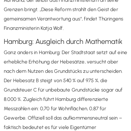
Grenzen bringt. „Diese Reform strahlt den Geist der
gemeinsamen Verantwortung aus“, findet Thüringens
Finanzministerin Katja Wolf.
Hamburg: Ausgleich durch Mathematik
Ganz anders in Hamburg: Der Stadtstaat setzt auf eine
erhebliche Erhöhung der Hebesätze, versucht aber
nach dem Nutzen des Grundstücks zu unterscheiden.
Der Hebesatz B steigt von 540 % auf 975 %, die
Grundsteuer C für unbebaute Grundstücke sogar auf
8.000 %. Zugleich führt Hamburg differenzierte
Messzahlen ein: 0,70 für Wohnflächen, 0,87 für
Gewerbe. Offiziell soll das aufkommensneutral sein –
faktisch bedeutet es für viele Eigentümer