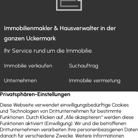
Immobilienmakler & Hausverwalter in der
ganzen Uckermark
Ihr Service rund um die Immobilie.
Immobilie verkaufen
Suchauftrag
Unternehmen
Immobilie vermietung
Mietverwaltung
Kundenstimmen
Finanzierung
WEG-Verwaltung
Aktuelles
Wertermittlung