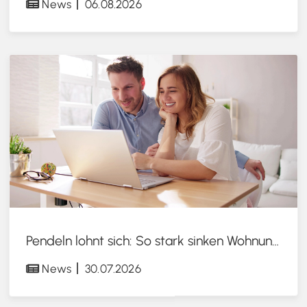
News
06.08.2026
Pendeln lohnt sich: So stark sinken Wohnungspreise im Umland
News
30.07.2026