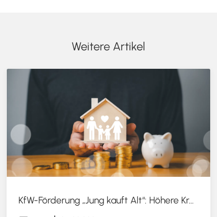
Weitere Artikel
KfW-Förderung „Jung kauft Alt“: Höhere Kredite ab August 2026