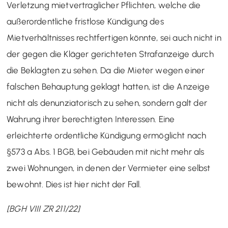
Verletzung mietvertraglicher Pflichten, welche die
außerordentliche fristlose Kündigung des
Mietverhältnisses rechtfertigen könnte, sei auch nicht in
der gegen die Kläger gerichteten Strafanzeige durch
die Beklagten zu sehen. Da die Mieter wegen einer
falschen Behauptung geklagt hatten, ist die Anzeige
nicht als denunziatorisch zu sehen, sondern galt der
Wahrung ihrer berechtigten Interessen. Eine
erleichterte ordentliche Kündigung ermöglicht nach
§573 a Abs. 1 BGB, bei Gebäuden mit nicht mehr als
zwei Wohnungen, in denen der Vermieter eine selbst
bewohnt. Dies ist hier nicht der Fall.
[BGH VIII ZR 211/22]