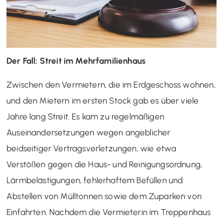
Der Fall: Streit im Mehrfamilienhaus
Zwischen den Vermietern, die im Erdgeschoss wohnen,
und den Mietern im ersten Stock gab es über viele
Jahre lang Streit. Es kam zu regelmäßigen
Auseinandersetzungen wegen angeblicher
beidseitiger Vertragsverletzungen, wie etwa
Verstößen gegen die Haus- und Reinigungsordnung,
Lärmbelästigungen, fehlerhaftem Befüllen und
Abstellen von Mülltonnen sowie dem Zuparken von
Einfahrten. Nachdem die Vermieterin im Treppenhaus