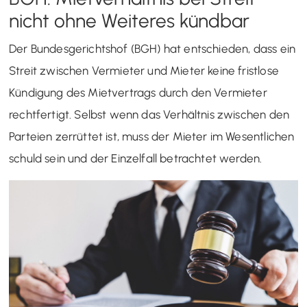
nicht ohne Weiteres kündbar
Der Bundesgerichtshof (BGH) hat entschieden, dass ein
Streit zwischen Vermieter und Mieter keine fristlose
Kündigung des Mietvertrags durch den Vermieter
rechtfertigt. Selbst wenn das Verhältnis zwischen den
Parteien zerrüttet ist, muss der Mieter im Wesentlichen
schuld sein und der Einzelfall betrachtet werden.