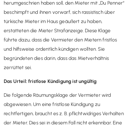
herumgeschrien haben soll, den Mieter mit „Du Penner“
beschimpft und ihnen vorwarf, sich rassistisch über
türkische Mieter im Haus geäußert zu haben,
erstatteten die Mieter Strafanzeige. Diese Klage
führte dazu, dass die Vermieter den Mietern fristlos
und hilfsweise ordentlich kündigen wollten. Sie
begründeten dies darin, dass das Mietverhältnis
zerrüttet sei.
Das Urteil: fristlose Kündigung ist ungültig
Die folgende Räumungsklage der Vermieter wird
abgewiesen. Um eine fristlose Kündigung zu
rechtfertigen, braucht es z. B. pflichtwidriges Verhalten
der Mieter. Dies sei in diesem Fall nicht erkennbar. Eine