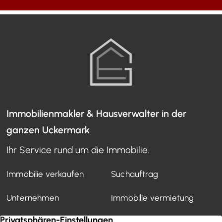
Immobilienmakler & Hausverwalter in der
ganzen Uckermark
Ihr Service rund um die Immobilie.
Immobilie verkaufen
Suchauftrag
Unternehmen
Immobilie vermietung
Mietverwaltung
Kundenstimmen