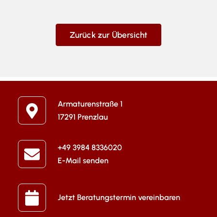
Zurück zur Übersicht
Armaturenstraße 1
17291 Prenzlau
+49 3984 8336020
E-Mail senden
Jetzt Beratungstermin vereinbaren