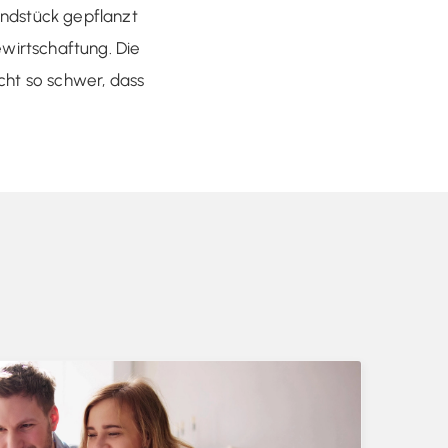
ndstück gepflanzt
wirtschaftung. Die
cht so schwer, dass