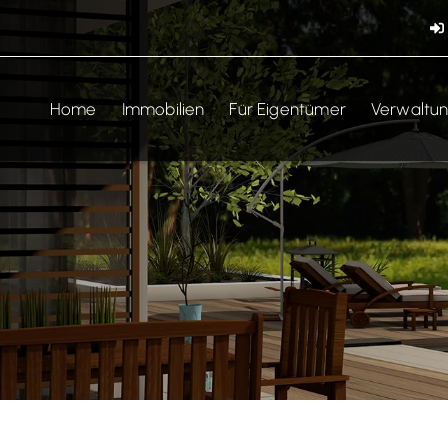
Home
Immobilien
Für Eigentümer
Verwaltu