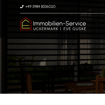
+49 3984 8336020