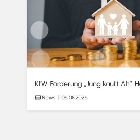
News
06.08.2026