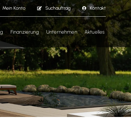
Mein Konto
Suchauftrag
Kontakt
ng
Finanzierung
Unternehmen
Aktuelles