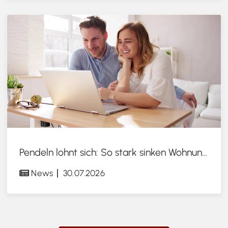
Pendeln lohnt sich: So stark sinken Wohnungspreise im Umland
News
30.07.2026