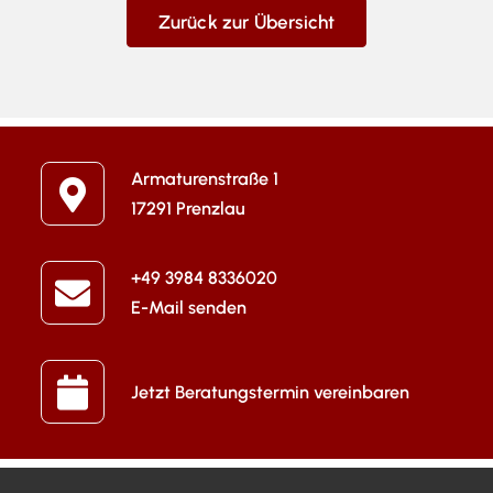
Zurück zur Übersicht
Armaturenstraße 1
17291 Prenzlau
+49 3984 8336020
E-Mail senden
Jetzt Beratungstermin vereinbaren