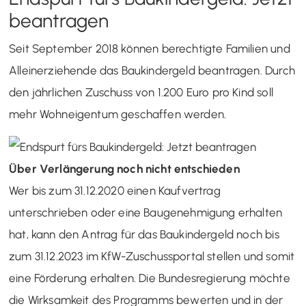
beantragen
Seit September 2018 können berechtigte Familien und
Alleinerziehende das Baukindergeld beantragen. Durch
den jährlichen Zuschuss von 1.200 Euro pro Kind soll
mehr Wohneigentum geschaffen werden.
Über Verlängerung noch nicht entschieden
Wer bis zum 31.12.2020 einen Kaufvertrag
unterschrieben oder eine Baugenehmigung erhalten
hat, kann den Antrag für das Baukindergeld noch bis
zum 31.12.2023 im KfW-Zuschussportal stellen und somit
eine Förderung erhalten. Die Bundesregierung möchte
die Wirksamkeit des Programms bewerten und in der