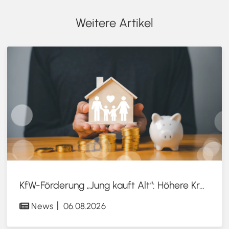
Weitere Artikel
KfW-Förderung „Jung kauft Alt“: Höhere Kredite ab August 2026
News
06.08.2026