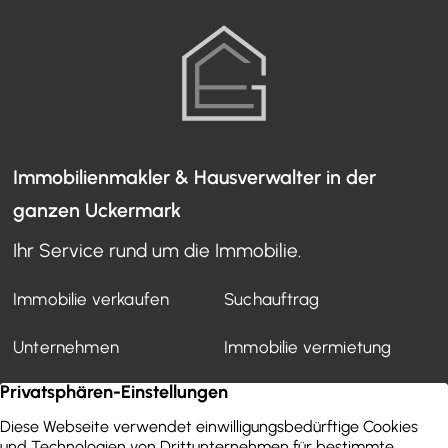
Immobilienmakler & Hausverwalter in der
ganzen Uckermark
Ihr Service rund um die Immobilie.
Immobilie verkaufen
Suchauftrag
Unternehmen
Immobilie vermietung
Mietverwaltung
Kundenstimmen
Finanzierung
WEG-Verwaltung