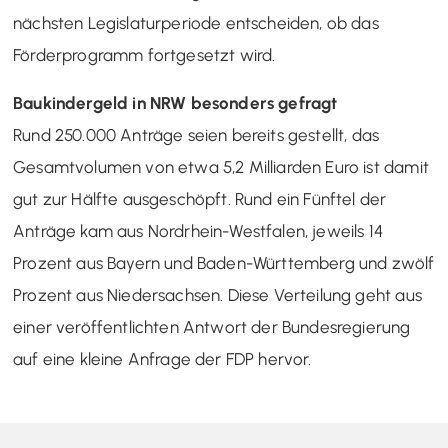
nächsten Legislaturperiode entscheiden, ob das
Förderprogramm fortgesetzt wird.
Baukindergeld in NRW besonders gefragt
Rund 250.000 Anträge seien bereits gestellt, das
Gesamtvolumen von etwa 5,2 Milliarden Euro ist damit
gut zur Hälfte ausgeschöpft. Rund ein Fünftel der
Anträge kam aus Nordrhein-Westfalen, jeweils 14
Prozent aus Bayern und Baden-Württemberg und zwölf
Prozent aus Niedersachsen. Diese Verteilung geht aus
einer veröffentlichten Antwort der Bundesregierung
auf eine kleine Anfrage der FDP hervor.