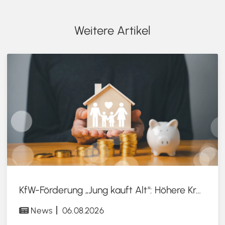
Weitere Artikel
KfW-Förderung „Jung kauft Alt“: Höhere Kredite ab August 2026
News
06.08.2026