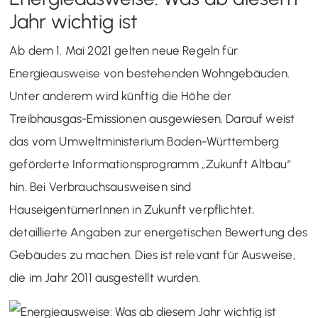
Jahr wichtig ist
Ab dem 1. Mai 2021 gelten neue Regeln für
Energieausweise von bestehenden Wohngebäuden.
Unter anderem wird künftig die Höhe der
Treibhausgas-Emissionen ausgewiesen. Darauf weist
das vom Umweltministerium Baden-Württemberg
geförderte Informationsprogramm „Zukunft Altbau“
hin. Bei Verbrauchsausweisen sind
HauseigentümerInnen in Zukunft verpflichtet,
detaillierte Angaben zur energetischen Bewertung des
Gebäudes zu machen. Dies ist relevant für Ausweise,
die im Jahr 2011 ausgestellt wurden.