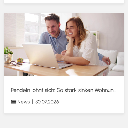
Pendeln lohnt sich: So stark sinken Wohnungspreise im Umland
News
30.07.2026