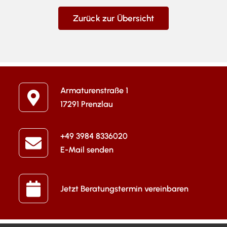
Zurück zur Übersicht
Armaturenstraße 1
17291 Prenzlau
+49 3984 8336020
E-Mail senden
Jetzt Beratungstermin vereinbaren