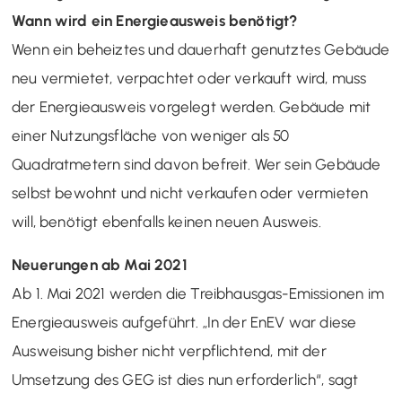
Wann wird ein Energieausweis benötigt?
Wenn ein beheiztes und dauerhaft genutztes Gebäude
neu vermietet, verpachtet oder verkauft wird, muss
der Energieausweis vorgelegt werden. Gebäude mit
einer Nutzungsfläche von weniger als 50
Quadratmetern sind davon befreit. Wer sein Gebäude
selbst bewohnt und nicht verkaufen oder vermieten
will, benötigt ebenfalls keinen neuen Ausweis.
Neuerungen ab Mai 2021
Ab 1. Mai 2021 werden die Treibhausgas-Emissionen im
Energieausweis aufgeführt. „In der EnEV war diese
Ausweisung bisher nicht verpflichtend, mit der
Umsetzung des GEG ist dies nun erforderlich“, sagt