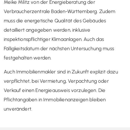
Meike Militz von der Energieberatung der
Verbraucherzentrale Baden-Württemberg. Zudem
muss die energetische Qualität des Gebäudes
detailliert angegeben werden, inklusive
inspektionspflichtiger Klimaanlagen. Auch das
Fälligkeitsdatum der nächsten Untersuchung muss
festgehalten werden.
Auch Immobilienmakler sind in Zukunft explizit dazu
verpflichtet, bei Vermietung, Verpachtung oder
Verkauf einen Energieausweis vorzulegen. Die
Pflichtangaben in Immobilienanzeigen bleiben
unverändert.