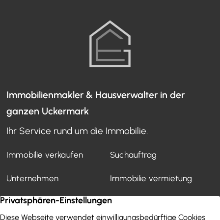
Immobilienmakler & Hausverwalter in der
ganzen Uckermark
Ihr Service rund um die Immobilie.
Immobilie verkaufen
Suchauftrag
Unternehmen
Immobilie vermietung
Mietverwaltung
Kundenstimmen