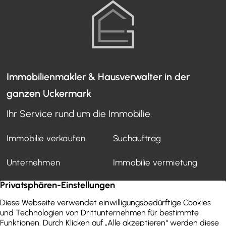
Immobilienmakler & Hausverwalter in der
ganzen Uckermark
Ihr Service rund um die Immobilie.
Immobilie verkaufen
Suchauftrag
Unternehmen
Immobilie vermietung
Mietverwaltung
Kundenstimmen
Finanzierung
WEG-Verwaltung