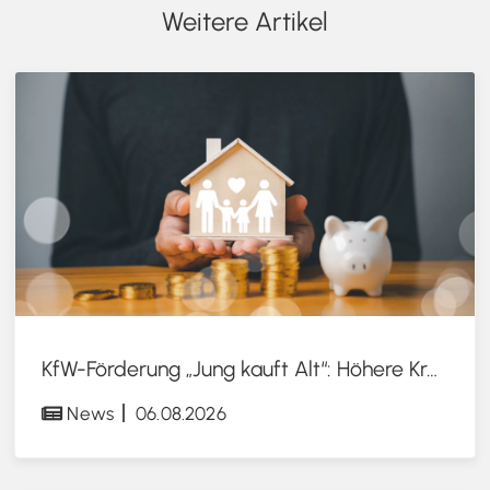
Weitere Artikel
KfW-Förderung „Jung kauft Alt“: Höhere Kredite ab August 2026
News
06.08.2026