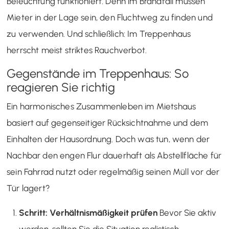
Beleuchtung funktioniert. Denn im Brandfall müssen
Mieter in der Lage sein, den Fluchtweg zu finden und
zu verwenden. Und schließlich: Im Treppenhaus
herrscht meist striktes Rauchverbot.
Gegenstände im Treppenhaus: So
reagieren Sie richtig
Ein harmonisches Zusammenleben im Mietshaus
basiert auf gegenseitiger Rücksichtnahme und dem
Einhalten der Hausordnung. Doch was tun, wenn der
Nachbar den engen Flur dauerhaft als Abstellfläche für
sein Fahrrad nutzt oder regelmäßig seinen Müll vor der
Tür lagert?
Schritt: Verhältnismäßigkeit prüfen
Bevor Sie aktiv