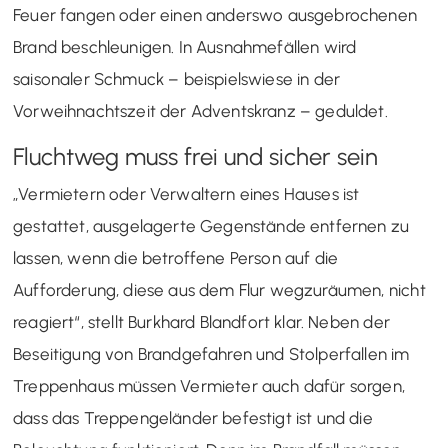
Feuer fangen oder einen anderswo ausgebrochenen
Brand beschleunigen. In Ausnahmefällen wird
saisonaler Schmuck – beispielswiese in der
Vorweihnachtszeit der Adventskranz – geduldet.
Fluchtweg muss frei und sicher sein
„Vermietern oder Verwaltern eines Hauses ist
gestattet, ausgelagerte Gegenstände entfernen zu
lassen, wenn die betroffene Person auf die
Aufforderung, diese aus dem Flur wegzuräumen, nicht
reagiert“, stellt Burkhard Blandfort klar. Neben der
Beseitigung von Brandgefahren und Stolperfallen im
Treppenhaus müssen Vermieter auch dafür sorgen,
dass das Treppengeländer befestigt ist und die