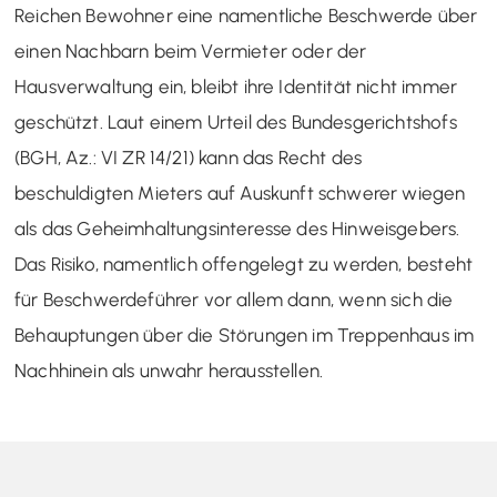
Reichen Bewohner eine namentliche Beschwerde über
einen Nachbarn beim Vermieter oder der
Hausverwaltung ein, bleibt ihre Identität nicht immer
geschützt. Laut einem Urteil des Bundesgerichtshofs
(BGH, Az.: VI ZR 14/21) kann das Recht des
beschuldigten Mieters auf Auskunft schwerer wiegen
als das Geheimhaltungsinteresse des Hinweisgebers.
Das Risiko, namentlich offengelegt zu werden, besteht
für Beschwerdeführer vor allem dann, wenn sich die
Behauptungen über die Störungen im Treppenhaus im
Nachhinein als unwahr herausstellen.