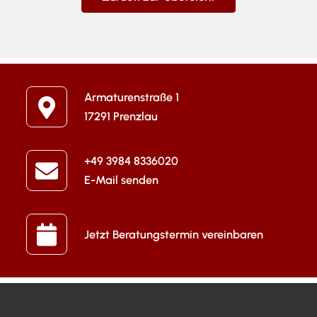
Armaturenstraße 1
17291 Prenzlau
+49 3984 8336020
E-Mail senden
Jetzt Beratungstermin vereinbaren