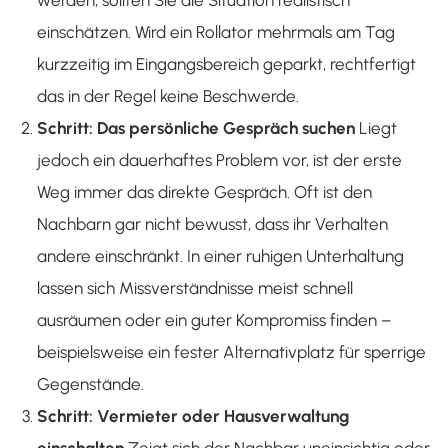
werden, sollten Sie die Situation realistisch
einschätzen. Wird ein Rollator mehrmals am Tag
kurzzeitig im Eingangsbereich geparkt, rechtfertigt
das in der Regel keine Beschwerde.
Schritt: Das persönliche Gespräch suchen
Liegt
jedoch ein dauerhaftes Problem vor, ist der erste
Weg immer das direkte Gespräch. Oft ist den
Nachbarn gar nicht bewusst, dass ihr Verhalten
andere einschränkt. In einer ruhigen Unterhaltung
lassen sich Missverständnisse meist schnell
ausräumen oder ein guter Kompromiss finden –
beispielsweise ein fester Alternativplatz für sperrige
Gegenstände.
Schritt: Vermieter oder Hausverwaltung