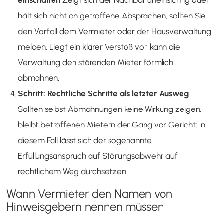
einschalten
Zeigt sich der Nachbar uneinsichtig oder
hält sich nicht an getroffene Absprachen, sollten Sie
den Vorfall dem Vermieter oder der Hausverwaltung
melden. Liegt ein klarer Verstoß vor, kann die
Verwaltung den störenden Mieter förmlich
abmahnen.
Schritt: Rechtliche Schritte als letzter Ausweg
Sollten selbst Abmahnungen keine Wirkung zeigen,
bleibt betroffenen Mietern der Gang vor Gericht: In
diesem Fall lässt sich der sogenannte
Erfüllungsanspruch auf Störungsabwehr auf
rechtlichem Weg durchsetzen.
Wann Vermieter den Namen von
Hinweisgebern nennen müssen