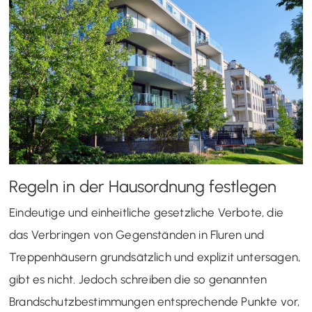
Regeln in der Hausordnung festlegen
Eindeutige und einheitliche gesetzliche Verbote, die
das Verbringen von Gegenständen in Fluren und
Treppenhäusern grundsätzlich und explizit untersagen,
gibt es nicht. Jedoch schreiben die so genannten
Brandschutzbestimmungen entsprechende Punkte vor,