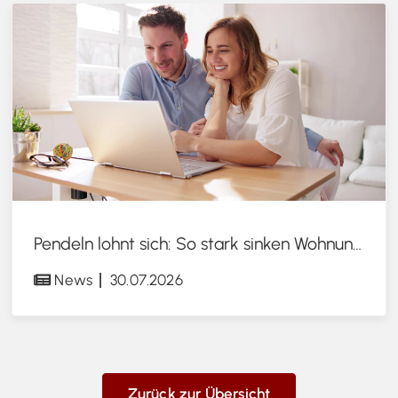
Pendeln lohnt sich: So stark sinken Wohnungspreise im Umland
News
30.07.2026
Zurück zur Übersicht