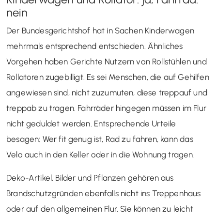
nein
Der Bundesgerichtshof hat in Sachen Kinderwagen
mehrmals entsprechend entschieden. Ähnliches
Vorgehen haben Gerichte Nutzern von Rollstühlen und
Rollatoren zugebilligt. Es sei Menschen, die auf Gehilfen
angewiesen sind, nicht zuzumuten, diese treppauf und
treppab zu tragen. Fahrräder hingegen müssen im Flur
nicht geduldet werden. Entsprechende Urteile
besagen: Wer fit genug ist, Rad zu fahren, kann das
Velo auch in den Keller oder in die Wohnung tragen.
Deko-Artikel, Bilder und Pflanzen gehören aus
Brandschutzgründen ebenfalls nicht ins Treppenhaus
oder auf den allgemeinen Flur. Sie können zu leicht