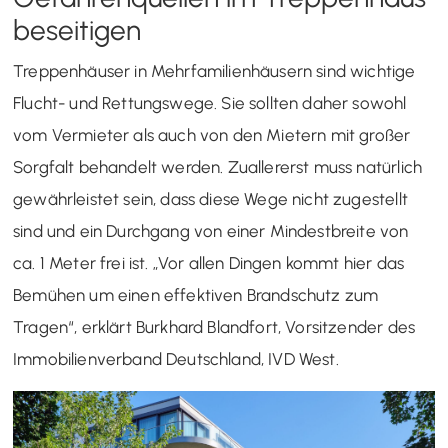
beseitigen
Treppenhäuser in Mehrfamilienhäusern sind wichtige
Flucht- und Rettungswege. Sie sollten daher sowohl
vom Vermieter als auch von den Mietern mit großer
Sorgfalt behandelt werden. Zuallererst muss natürlich
gewährleistet sein, dass diese Wege nicht zugestellt
sind und ein Durchgang von einer Mindestbreite von
ca. 1 Meter frei ist. „Vor allen Dingen kommt hier das
Bemühen um einen effektiven Brandschutz zum
Tragen“, erklärt Burkhard Blandfort, Vorsitzender des
Immobilienverband Deutschland, IVD West.