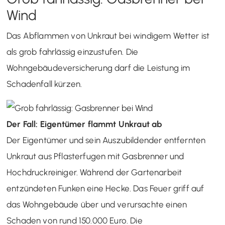
Wind
Das Abflammen von Unkraut bei windigem Wetter ist
als grob fahrlässig einzustufen. Die
Wohngebäudeversicherung darf die Leistung im
Schadenfall kürzen.
Der Fall: Eigentümer flammt Unkraut ab
Der Eigentümer und sein Auszubildender entfernten
Unkraut aus Pflasterfugen mit Gasbrenner und
Hochdruckreiniger. Während der Gartenarbeit
entzündeten Funken eine Hecke. Das Feuer griff auf
das Wohngebäude über und verursachte einen
Schaden von rund 150.000 Euro. Die