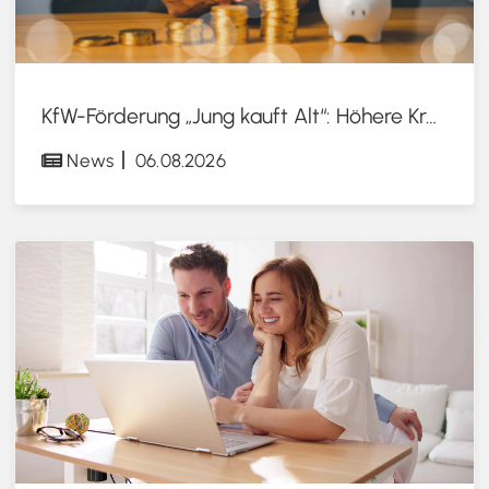
KfW-Förderung „Jung kauft Alt“: Höhere Kredite ab August 2026
News
06.08.2026