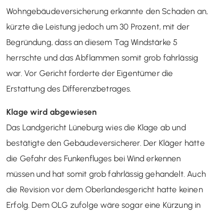
Wohngebäudeversicherung erkannte den Schaden an,
kürzte die Leistung jedoch um 30 Prozent, mit der
Begründung, dass an diesem Tag Windstärke 5
herrschte und das Abflammen somit grob fahrlässig
war. Vor Gericht forderte der Eigentümer die
Erstattung des Differenzbetrages.
Klage wird abgewiesen
Das Landgericht Lüneburg wies die Klage ab und
bestätigte den Gebäudeversicherer. Der Kläger hätte
die Gefahr des Funkenfluges bei Wind erkennen
müssen und hat somit grob fahrlässig gehandelt. Auch
die Revision vor dem Oberlandesgericht hatte keinen
Erfolg. Dem OLG zufolge wäre sogar eine Kürzung in