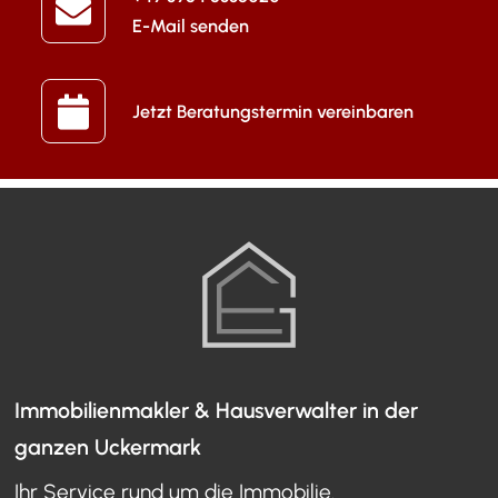
E-Mail senden
Jetzt Beratungstermin vereinbaren
Immobilienmakler & Hausverwalter in der
ganzen Uckermark
Ihr Service rund um die Immobilie.