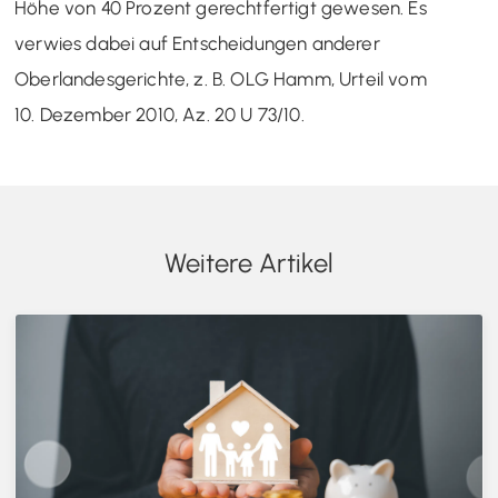
Höhe von 40 Prozent gerechtfertigt gewesen. Es
verwies dabei auf Entscheidungen anderer
Oberlandesgerichte, z. B. OLG Hamm, Urteil vom
10. Dezember 2010, Az. 20 U 73/10.
Weitere Artikel