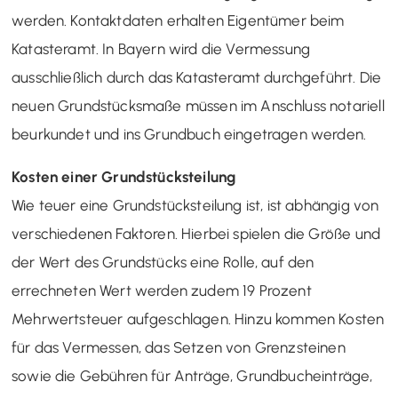
werden. Kontaktdaten erhalten Eigentümer beim
Katasteramt. In Bayern wird die Vermessung
ausschließlich durch das Katasteramt durchgeführt. Die
neuen Grundstücksmaße müssen im Anschluss notariell
beurkundet und ins Grundbuch eingetragen werden.
Kosten einer Grundstücksteilung
Wie teuer eine Grundstücksteilung ist, ist abhängig von
verschiedenen Faktoren. Hierbei spielen die Größe und
der Wert des Grundstücks eine Rolle, auf den
errechneten Wert werden zudem 19 Prozent
Mehrwertsteuer aufgeschlagen. Hinzu kommen Kosten
für das Vermessen, das Setzen von Grenzsteinen
sowie die Gebühren für Anträge, Grundbucheinträge,