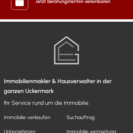
Jetzt Beratungstermin vereinbaren
Immobilienmakler & Hausverwalter in der
ganzen Uckermark
Ihr Service rund um die Immobilie.
Immobilie verkaufen
Suchauftrag
Unternehmen
Immobilie vermietung