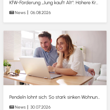
KfW-Förderung „Jung kauft Alt“: Höhere Kredite ab August 2026
News
06.08.2026
Pendeln lohnt sich: So stark sinken Wohnungspreise im Umland
News
30.07.2026