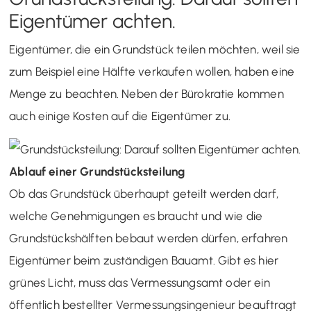
Eigentümer achten.
Eigentümer, die ein Grundstück teilen möchten, weil sie
zum Beispiel eine Hälfte verkaufen wollen, haben eine
Menge zu beachten. Neben der Bürokratie kommen
auch einige Kosten auf die Eigentümer zu.
Ablauf einer Grundstücksteilung
Ob das Grundstück überhaupt geteilt werden darf,
welche Genehmigungen es braucht und wie die
Grundstückshälften bebaut werden dürfen, erfahren
Eigentümer beim zuständigen Bauamt. Gibt es hier
grünes Licht, muss das Vermessungsamt oder ein
öffentlich bestellter Vermessungsingenieur beauftragt