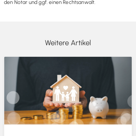
den Notar und ggf. einen Rechtsanwalt.
Weitere Artikel