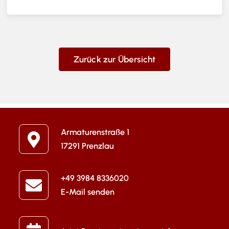
Zurück zur Übersicht
Armaturenstraße 1
17291 Prenzlau
+49 3984 8336020
E-Mail senden