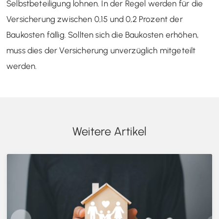
Selbstbeteiligung lohnen. In der Regel werden für die
Versicherung zwischen 0,15 und 0,2 Prozent der
Baukosten fällig. Sollten sich die Baukosten erhöhen,
muss dies der Versicherung unverzüglich mitgeteilt
werden.
Weitere Artikel