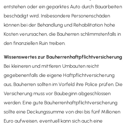
entstehen oder ein geparktes Auto durch Bauarbeiten
beschädigt wird. Insbesondere Personenschäden
können bei der Behandlung und Rehabilitation hohe
Kosten verursachen, die Bauherren schlimmstenfalls in
den finanziellen Ruin treiben.
Wissenswertes zur Bauherrenhaftpflichtversicherung
Bei kleineren und mittleren Umbauten reicht
gegebenenfalls die eigene Haftpflichtversicherung
aus, Bauherren sollten im Vorfeld ihre Police prüfen. Die
Versicherung muss vor Baubeginn abgeschlossen
werden. Eine gute Bauherrenhaftpflichtversicherung
sollte eine Deckungssumme von drei bis fünf Millionen
Euro aufweisen, eventuell kann sich auch eine