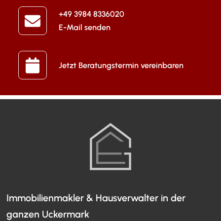
+49 3984 8336020
E-Mail senden
Jetzt Beratungstermin vereinbaren
Immobilienmakler & Hausverwalter in der
ganzen Uckermark