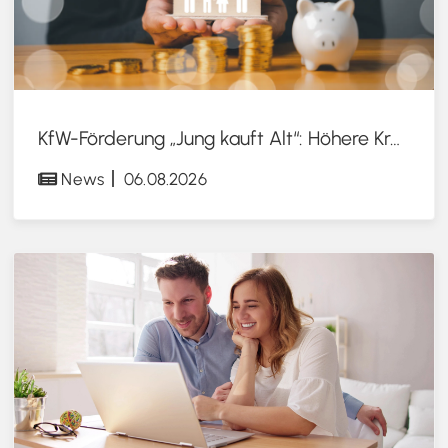
KfW-Förderung „Jung kauft Alt“: Höhere Kredite ab August 2026
News
06.08.2026