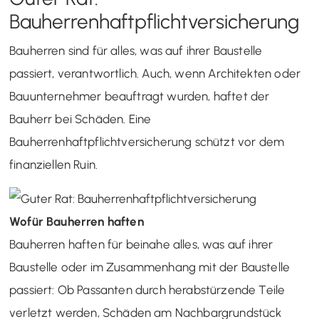
Bauherrenhaftpflichtversicherung
Bauherren sind für alles, was auf ihrer Baustelle
passiert, verantwortlich. Auch, wenn Architekten oder
Bauunternehmer beauftragt wurden, haftet der
Bauherr bei Schäden. Eine
Bauherrenhaftpflichtversicherung schützt vor dem
finanziellen Ruin.
Wofür Bauherren haften
Bauherren haften für beinahe alles, was auf ihrer
Baustelle oder im Zusammenhang mit der Baustelle
passiert: Ob Passanten durch herabstürzende Teile
verletzt werden, Schäden am Nachbargrundstück