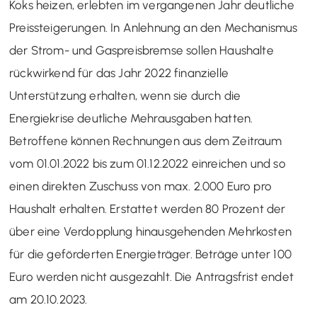
Koks heizen, erlebten im vergangenen Jahr deutliche
Preissteigerungen. In Anlehnung an den Mechanismus
der Strom- und Gaspreisbremse sollen Haushalte
rückwirkend für das Jahr 2022 finanzielle
Unterstützung erhalten, wenn sie durch die
Energiekrise deutliche Mehrausgaben hatten.
Betroffene können Rechnungen aus dem Zeitraum
vom 01.01.2022 bis zum 01.12.2022 einreichen und so
einen direkten Zuschuss von max. 2.000 Euro pro
Haushalt erhalten. Erstattet werden 80 Prozent der
über eine Verdopplung hinausgehenden Mehrkosten
für die geförderten Energieträger. Beträge unter 100
Euro werden nicht ausgezahlt. Die Antragsfrist endet
am 20.10.2023.