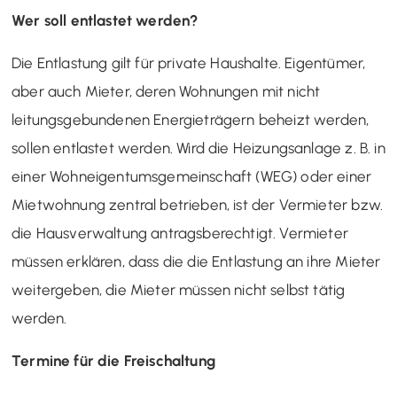
Wer soll entlastet werden?
Die Entlastung gilt für private Haushalte. Eigentümer,
aber auch Mieter, deren Wohnungen mit nicht
leitungsgebundenen Energieträgern beheizt werden,
sollen entlastet werden. Wird die Heizungsanlage z. B. in
einer Wohneigentumsgemeinschaft (WEG) oder einer
Mietwohnung zentral betrieben, ist der Vermieter bzw.
die Hausverwaltung antragsberechtigt. Vermieter
müssen erklären, dass die die Entlastung an ihre Mieter
weitergeben, die Mieter müssen nicht selbst tätig
werden.
Termine für die Freischaltung