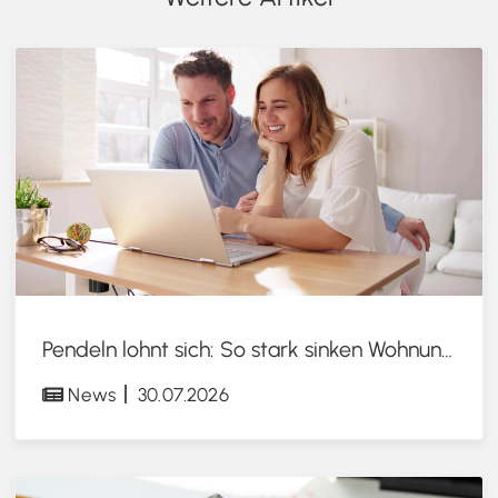
Pendeln lohnt sich: So stark sinken Wohnungspreise im Umland
News
30.07.2026