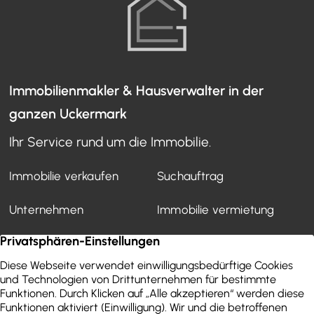
Immobilienmakler & Hausverwalter in der
ganzen Uckermark
Ihr Service rund um die Immobilie.
Immobilie verkaufen
Suchauftrag
Unternehmen
Immobilie vermietung
Mietverwaltung
Kundenstimmen
Finanzierung
WEG-Verwaltung
Aktuelles
Wertermittlung