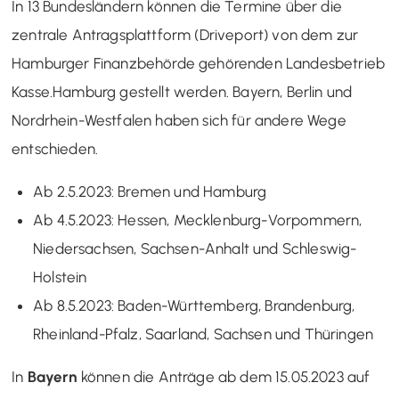
In 13 Bundesländern können die Termine über die
zentrale Antragsplattform (Driveport) von dem zur
Hamburger Finanzbehörde gehörenden Landesbetrieb
Kasse.Hamburg gestellt werden. Bayern, Berlin und
Nordrhein-Westfalen haben sich für andere Wege
entschieden.
Ab 2.5.2023: Bremen und Hamburg
Ab 4.5.2023: Hessen, Mecklenburg-Vorpommern,
Niedersachsen, Sachsen-Anhalt und Schleswig-
Holstein
Ab 8.5.2023: Baden-Württemberg, Brandenburg,
Rheinland-Pfalz, Saarland, Sachsen und Thüringen
In
Bayern
können die Anträge ab dem 15.05.2023 auf