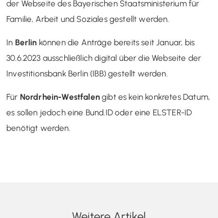
der Webseite des Bayerischen Staatsministerium für
Familie, Arbeit und Soziales gestellt werden.
In
Berlin
können die Anträge bereits seit Januar, bis
30.6.2023 ausschließlich digital über die Webseite der
Investitionsbank Berlin (IBB) gestellt werden.
Für
Nordrhein-Westfalen
gibt es kein konkretes Datum,
es sollen jedoch eine Bund.ID oder eine ELSTER-ID
benötigt werden.
Weitere Artikel