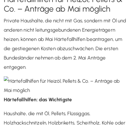
Co. – Anträge ab Mai möglich
Private Haushalte, die nicht mit Gas, sondern mit Öl und
anderen nicht leitungsgebundenen Energieträgern
heizen, können ab Mai Härtefallhilfen beantragen, um
die gestiegenen Kosten abzuschwächen. Die ersten
Bundesländer nehmen ab dem 2. Mai Anträge
entgegen.
Härtefallhilfen: das Wichtigste
Haushalte, die mit Öl, Pellets, Flüssiggas,
Holzhackschnitzeln, Holzbriketts, Scheitholz, Kohle oder