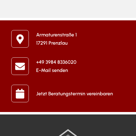
Armaturenstraße 1
17291 Prenzlau
+49 3984 8336020
E-Mail senden
Jetzt Beratungstermin vereinbaren