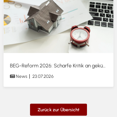
BEG-Reform 2026: Scharfe Kritik an gekürzten Sanierungsförderungen
News
23.07.2026
Zurück zur Übersicht