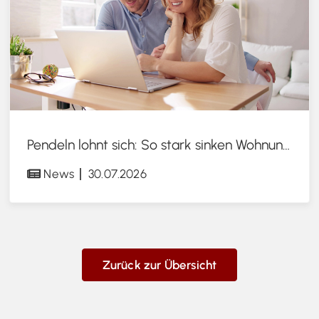
Pendeln lohnt sich: So stark sinken Wohnungspreise im Umland
News
30.07.2026
Zurück zur Übersicht