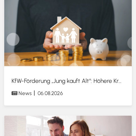
KfW-Förderung „Jung kauft Alt“: Höhere Kredite ab August 2026
News
06.08.2026