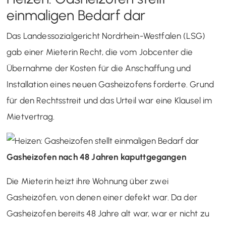
einmaligen Bedarf dar
Das Landessozialgericht Nordrhein-Westfalen (LSG)
gab einer Mieterin Recht, die vom Jobcenter die
Übernahme der Kosten für die Anschaffung und
Installation eines neuen Gasheizofens forderte. Grund
für den Rechtsstreit und das Urteil war eine Klausel im
Mietvertrag.
Gasheizofen nach 48 Jahren kaputtgegangen
Die Mieterin heizt ihre Wohnung über zwei
Gasheizöfen, von denen einer defekt war. Da der
Gasheizofen bereits 48 Jahre alt war, war er nicht zu