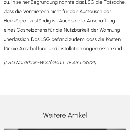
zu. In seiner Begründung nannte das LSG die Tatsache,
dass die Vermieterin nicht für den Austausch der
Heizkörper zuständig ist. Auch sei die Anschaffung
eines Gasheizofens für die Nutzbarkeit der Wohnung
unerlässlich. Das LSG befand zudem, dass die Kosten
für die Anschaffung und Installation angemessen sind.
[LSG Nordrhein-Westfalen, L 19 AS 1736/21]
Weitere Artikel