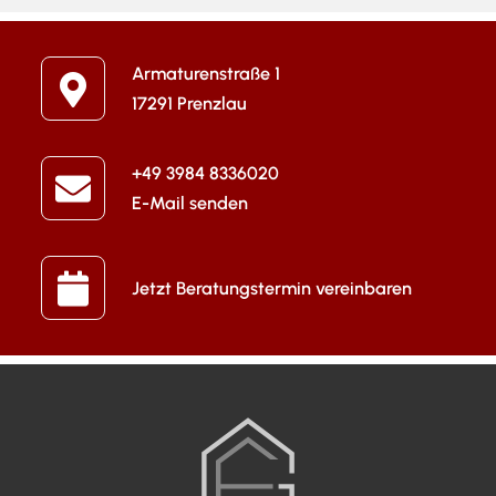
Armaturenstraße 1
17291 Prenzlau
+49 3984 8336020
E-Mail senden
Jetzt Beratungstermin vereinbaren