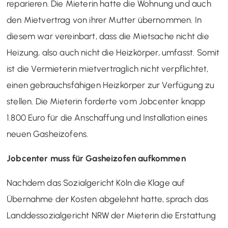
reparieren. Die Mieterin hatte die Wohnung und auch
den Mietvertrag von ihrer Mutter übernommen. In
diesem war vereinbart, dass die Mietsache nicht die
Heizung, also auch nicht die Heizkörper, umfasst. Somit
ist die Vermieterin mietvertraglich nicht verpflichtet,
einen gebrauchsfähigen Heizkörper zur Verfügung zu
stellen. Die Mieterin forderte vom Jobcenter knapp
1.800 Euro für die Anschaffung und Installation eines
neuen Gasheizofens.
Jobcenter muss für Gasheizofen aufkommen
Nachdem das Sozialgericht Köln die Klage auf
Übernahme der Kosten abgelehnt hatte, sprach das
Landdessozialgericht NRW der Mieterin die Erstattung