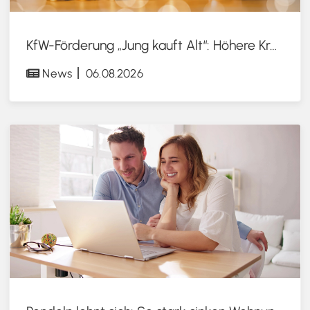
KfW-Förderung „Jung kauft Alt“: Höhere Kredite ab August 2026
News
06.08.2026