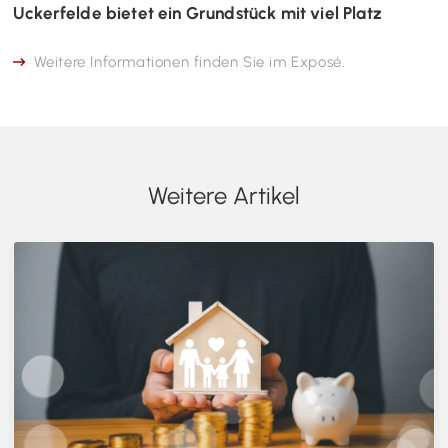
Uckerfelde bietet ein Grundstück mit viel Platz
Weitere Informationen finden Sie im Exposé.
Weitere Artikel