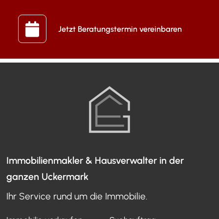
Jetzt Beratungstermin vereinbaren
Immobilienmakler & Hausverwalter in der
ganzen Uckermark
Ihr Service rund um die Immobilie.