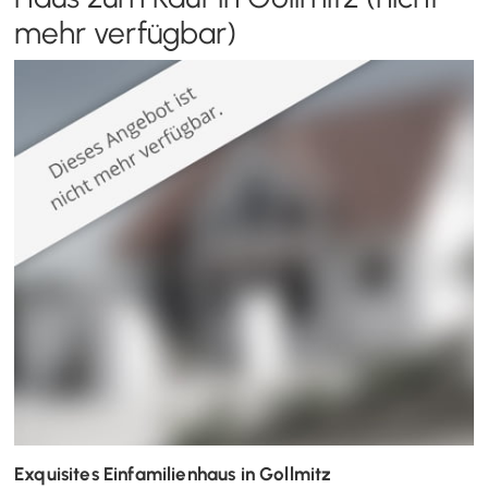
mehr verfügbar)
Exquisites Einfamilienhaus in Gollmitz