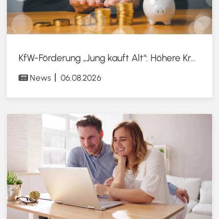
KfW-Förderung „Jung kauft Alt“: Höhere Kredite ab August 2026
News
06.08.2026