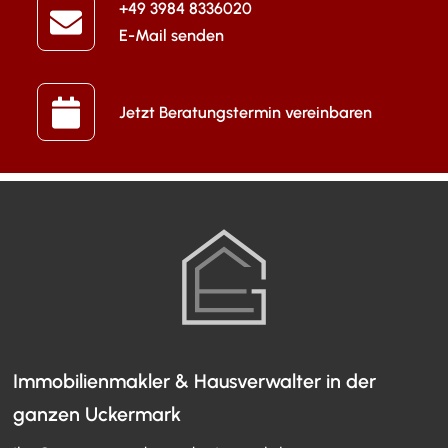
+49 3984 8336020
E-Mail senden
Jetzt Beratungstermin vereinbaren
Immobilienmakler & Hausverwalter in der
ganzen Uckermark