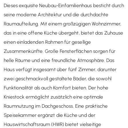
Dieses exquisite Neubau-Einfamilienhaus besticht durch
seine moderne Architektur und die durchdachte
Raumaufteilung. Mit einem großzügigen Wohnzimmer,
das in eine offene Küche übergeht, bietet das Zuhause
einen einladenden Rahmen für gesellige
Zusammenkünfte. Große Fensterflächen sorgen für
helle Räume und eine freundliche Atmosphäre. Das
Haus verfügt insgesamt über fünf Zimmer, darunter
zwei geschmackvoll gestaltete Bäder, die sowohl
Funktionalität als auch Komfort bieten. Der hohe
Kniestock ermöglicht zusätzlich eine optimale
Raumnutzung im Dachgeschoss. Eine praktische
Speisekammer ergänzt die Küche und der
Hauswirtschaftsraum (HWR) bietet vielseitige