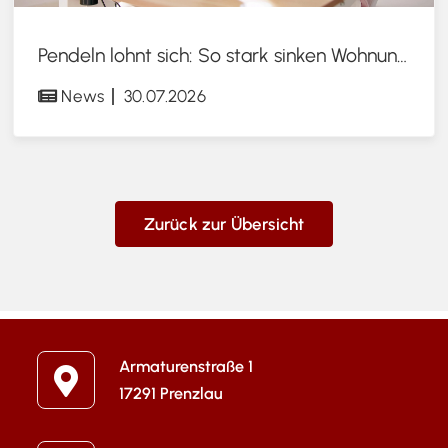
Pendeln lohnt sich: So stark sinken Wohnungspreise im Umland
News
30.07.2026
Zurück zur Übersicht
Armaturenstraße 1
17291 Prenzlau