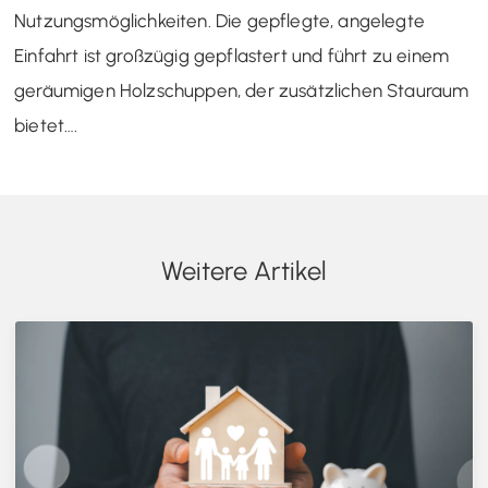
Nutzungsmöglichkeiten. Die gepflegte, angelegte
Einfahrt ist großzügig gepflastert und führt zu einem
geräumigen Holzschuppen, der zusätzlichen Stauraum
bietet….
Weitere Artikel