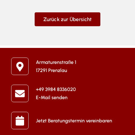
Zurück zur Übersicht
Armaturenstraße 1
17291 Prenzlau
+49 3984 8336020
E-Mail senden
Jetzt Beratungstermin vereinbaren