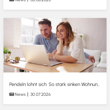
Pendeln lohnt sich: So stark sinken Wohnungspreise im Umland
News
30.07.2026