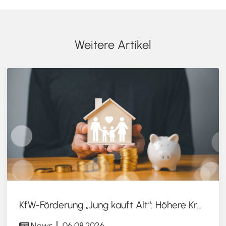
Weitere Artikel
KfW-Förderung „Jung kauft Alt“: Höhere Kredite ab August 2026
News
06.08.2026