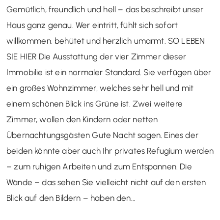
Gemütlich, freundlich und hell – das beschreibt unser
Haus ganz genau. Wer eintritt, fühlt sich sofort
willkommen, behütet und herzlich umarmt. SO LEBEN
SIE HIER Die Ausstattung der vier Zimmer dieser
Immobilie ist ein normaler Standard. Sie verfügen über
ein großes Wohnzimmer, welches sehr hell und mit
einem schönen Blick ins Grüne ist. Zwei weitere
Zimmer, wollen den Kindern oder netten
Übernachtungsgästen Gute Nacht sagen. Eines der
beiden könnte aber auch Ihr privates Refugium werden
– zum ruhigen Arbeiten und zum Entspannen. Die
Wände – das sehen Sie vielleicht nicht auf den ersten
Blick auf den Bildern – haben den…