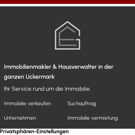
Immobilienmakler & Hausverwalter in der
ganzen Uckermark
Ihr Service rund um die Immobilie.
Immobilie verkaufen
Suchauftrag
Unternehmen
Immobilie vermietung
Mietverwaltung
Kundenstimmen