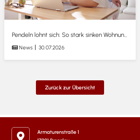
Pendeln lohnt sich: So stark sinken Wohnungspreise im Umland
News
30.07.2026
Zurück zur Übersicht
Armaturenstraße 1