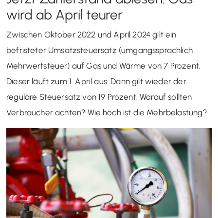
wird ab April teurer
Zwischen Oktober 2022 und April 2024 gilt ein
befristeter Umsatzsteuersatz (umgangssprachlich
Mehrwertsteuer) auf Gas und Wärme von 7 Prozent.
Dieser läuft zum 1. April aus. Dann gilt wieder der
reguläre Steuersatz von 19 Prozent. Worauf sollten
Verbraucher achten? Wie hoch ist die Mehrbelastung?