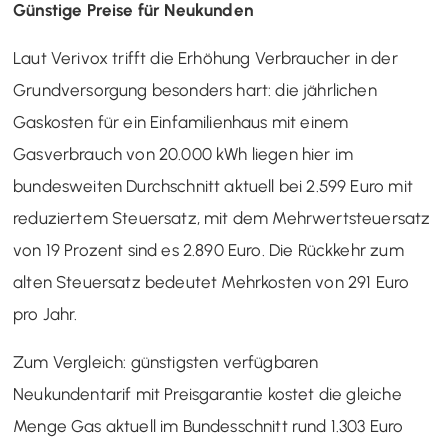
Günstige Preise für Neukunden
Laut Verivox trifft die Erhöhung Verbraucher in der
Grundversorgung besonders hart: die jährlichen
Gaskosten für ein Einfamilienhaus mit einem
Gasverbrauch von 20.000 kWh liegen hier im
bundesweiten Durchschnitt aktuell bei 2.599 Euro mit
reduziertem Steuersatz, mit dem Mehrwertsteuersatz
von 19 Prozent sind es 2.890 Euro. Die Rückkehr zum
alten Steuersatz bedeutet Mehrkosten von 291 Euro
pro Jahr.
Zum Vergleich: günstigsten verfügbaren
Neukundentarif mit Preisgarantie kostet die gleiche
Menge Gas aktuell im Bundesschnitt rund 1.303 Euro