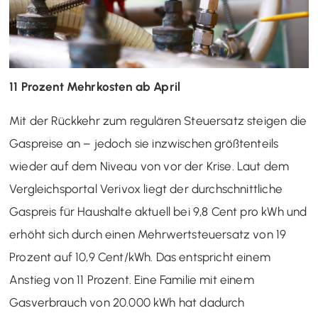
11 Prozent Mehrkosten ab April
Mit der Rückkehr zum regulären Steuersatz steigen die
Gaspreise an – jedoch sie inzwischen größtenteils
wieder auf dem Niveau von vor der Krise. Laut dem
Vergleichsportal Verivox liegt der durchschnittliche
Gaspreis für Haushalte aktuell bei 9,8 Cent pro kWh und
erhöht sich durch einen Mehrwertsteuersatz von 19
Prozent auf 10,9 Cent/kWh. Das entspricht einem
Anstieg von 11 Prozent. Eine Familie mit einem
Gasverbrauch von 20.000 kWh hat dadurch