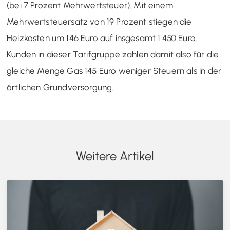
(bei 7 Prozent Mehrwertsteuer). Mit einem
Mehrwertsteuersatz von 19 Prozent stiegen die
Heizkosten um 146 Euro auf insgesamt 1.450 Euro.
Kunden in dieser Tarifgruppe zahlen damit also für die
gleiche Menge Gas 145 Euro weniger Steuern als in der
örtlichen Grundversorgung.
Weitere Artikel