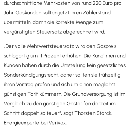
durchschnittliche Mehrkosten von rund 220 Euro pro
Jahr. Gaskunden sollten jetzt ihren Zählerstand
übermitteln, damit die korrekte Menge zum
vergünstigten Steuersatz abgerechnet wird.
„Der volle Mehrwertsteuersatz wird den Gaspreis
schlagartig um 11 Prozent erhöhen. Die Kundinnen und
Kunden haben durch die Umstellung kein gesetzliches
Sonderkündigungsrecht, daher sollten sie frühzeitig
ihren Vertrag prüfen und sich um einen möglichst
günstigen Tarif kümmern. Die Grundversorgung ist im
Vergleich zu den günstigen Gastarifen derzeit im
Schnitt doppelt so teuer“, sagt Thorsten Storck,
Energieexperte bei Verivox.