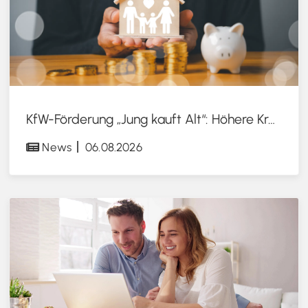
KfW-Förderung „Jung kauft Alt“: Höhere Kredite ab August 2026
News
06.08.2026