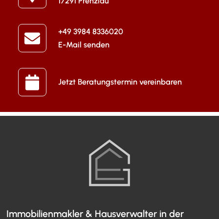
17291 Prenzlau
+49 3984 8336020
E-Mail senden
Jetzt Beratungstermin vereinbaren
Immobilienmakler & Hausverwalter in der