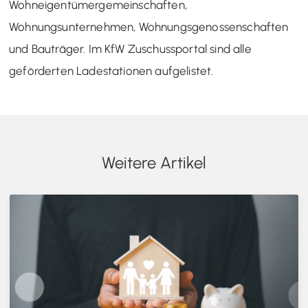
Wohneigentümergemeinschaften,
Wohnungsunternehmen, Wohnungsgenossenschaften
und Bauträger. Im KfW Zuschussportal sind alle
geförderten Ladestationen aufgelistet.
Weitere Artikel