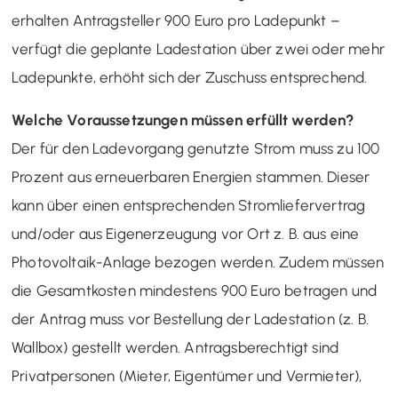
erhalten Antragsteller 900 Euro pro Ladepunkt –
verfügt die geplante Ladestation über zwei oder mehr
Ladepunkte, erhöht sich der Zuschuss entsprechend.
Welche Voraussetzungen müssen erfüllt werden?
Der für den Ladevorgang genutzte Strom muss zu 100
Prozent aus erneuerbaren Energien stammen. Dieser
kann über einen entsprechenden Stromliefervertrag
und/oder aus Eigenerzeugung vor Ort z. B. aus eine
Photovoltaik-Anlage bezogen werden. Zudem müssen
die Gesamtkosten mindestens 900 Euro betragen und
der Antrag muss vor Bestellung der Ladestation (z. B.
Wallbox) gestellt werden. Antragsberechtigt sind
Privatpersonen (Mieter, Eigentümer und Vermieter),