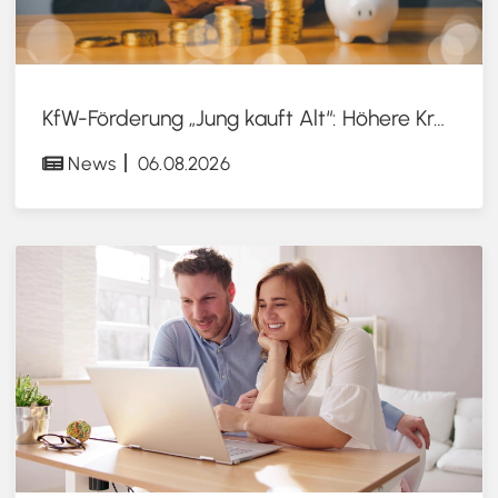
KfW-Förderung „Jung kauft Alt“: Höhere Kredite ab August 2026
News
06.08.2026