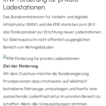
Ladestationen
Das Bundesministerium für Verkehr und digitale
Infrastruktur (BMVI) und die KfW starteten zum 24.11.
das Förderprodukt zur Errichtung neuer Ladestationen
für Elektroautos im nicht öffentlich zugänglichen
Bereich von Wohngebäuden.
Ziel der Förderung
Mit dem Zuschuss möchte die Bundesregierung
Privatpersonen dazu motivieren, auf elektrisch
betriebene Fahrzeuge umzusteigen und hierfür eine
ausreichende Ladeinfrastruktur im privaten Bereich zu
schaffen. Wenn alle Voraussetzungen stimmen,