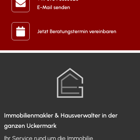
E-Mail senden
Jetzt Beratungstermin vereinbaren
Immobilienmakler & Hausverwalter in der
ganzen Uckermark
Ihr Service rund um die Immobilie.