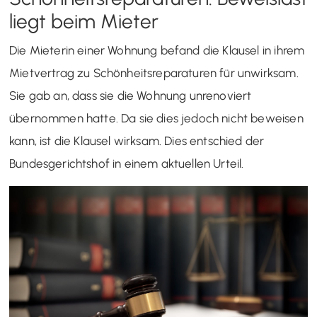
liegt beim Mieter
Die Mieterin einer Wohnung befand die Klausel in ihrem
Mietvertrag zu Schönheitsreparaturen für unwirksam.
Sie gab an, dass sie die Wohnung unrenoviert
übernommen hatte. Da sie dies jedoch nicht beweisen
kann, ist die Klausel wirksam. Dies entschied der
Bundesgerichtshof in einem aktuellen Urteil.