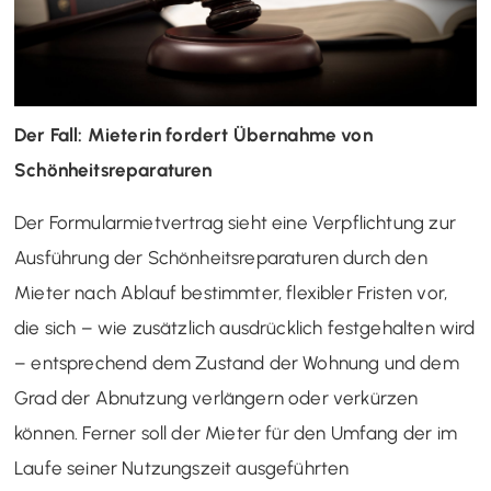
Der Fall: Mieterin fordert Übernahme von
Schönheitsreparaturen
Der Formularmietvertrag sieht eine Verpflichtung zur
Ausführung der Schönheitsreparaturen durch den
Mieter nach Ablauf bestimmter, flexibler Fristen vor,
die sich – wie zusätzlich ausdrücklich festgehalten wird
– entsprechend dem Zustand der Wohnung und dem
Grad der Abnutzung verlängern oder verkürzen
können. Ferner soll der Mieter für den Umfang der im
Laufe seiner Nutzungszeit ausgeführten