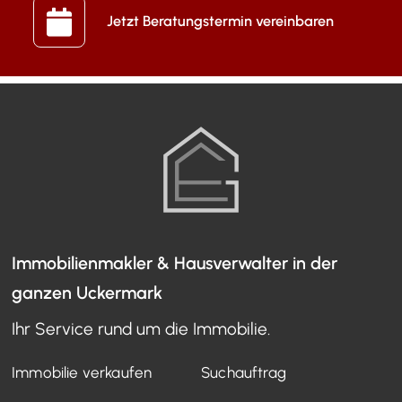
Jetzt Beratungstermin vereinbaren
Immobilienmakler & Hausverwalter in der
ganzen Uckermark
Ihr Service rund um die Immobilie.
Immobilie verkaufen
Suchauftrag