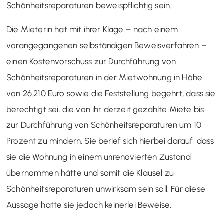
Schönheitsreparaturen beweispflichtig sein.
Die Mieterin hat mit ihrer Klage – nach einem
vorangegangenen selbständigen Beweisverfahren –
einen Kostenvorschuss zur Durchführung von
Schönheitsreparaturen in der Mietwohnung in Höhe
von 26.210 Euro sowie die Feststellung begehrt, dass sie
berechtigt sei, die von ihr derzeit gezahlte Miete bis
zur Durchführung von Schönheitsreparaturen um 10
Prozent zu mindern. Sie berief sich hierbei darauf, dass
sie die Wohnung in einem unrenovierten Zustand
übernommen hätte und somit die Klausel zu
Schönheitsreparaturen unwirksam sein soll. Für diese
Aussage hatte sie jedoch keinerlei Beweise.