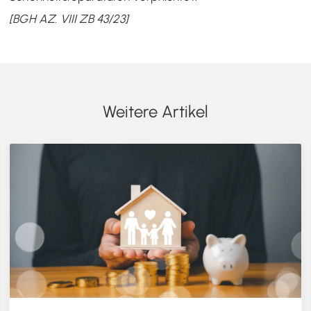
[BGH AZ. VIII ZB 43/23]
Weitere Artikel