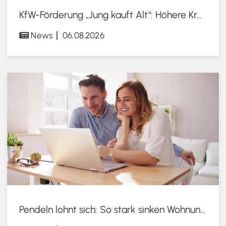
KfW-Förderung „Jung kauft Alt“: Höhere Kredite ab August 2026
News
06.08.2026
Pendeln lohnt sich: So stark sinken Wohnungspreise im Umland