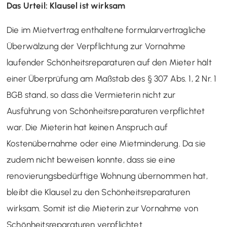
Das Urteil: Klausel ist wirksam
Die im Mietvertrag enthaltene formularvertragliche
Überwälzung der Verpflichtung zur Vornahme
laufender Schönheitsreparaturen auf den Mieter hält
einer Überprüfung am Maßstab des § 307 Abs. 1, 2 Nr. 1
BGB stand, so dass die Vermieterin nicht zur
Ausführung von Schönheitsreparaturen verpflichtet
war. Die Mieterin hat keinen Anspruch auf
Kostenübernahme oder eine Mietminderung. Da sie
zudem nicht beweisen konnte, dass sie eine
renovierungsbedürftige Wohnung übernommen hat,
bleibt die Klausel zu den Schönheitsreparaturen
wirksam. Somit ist die Mieterin zur Vornahme von
Schönheitsreparaturen verpflichtet.