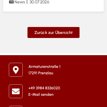
News
30.07.2026
Zurück zur Übersicht
Armaturenstraße 1
17291 Prenzlau
+49 3984 8336020
E-Mail senden