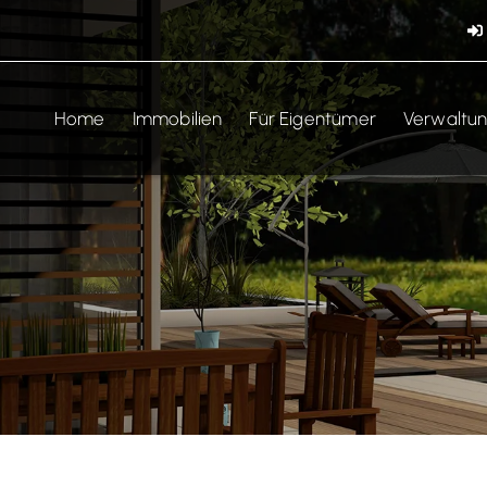
Home
Immobilien
Für Eigentümer
Verwaltu