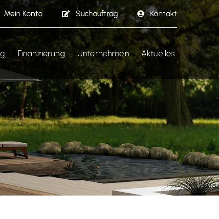
Mein Konto
Suchauftrag
Kontakt
ng
Finanzierung
Unternehmen
Aktuelles