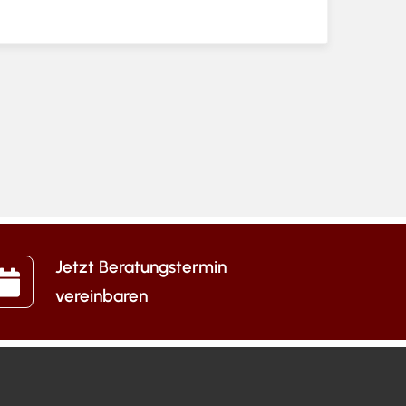
Jetzt Beratungstermin
vereinbaren