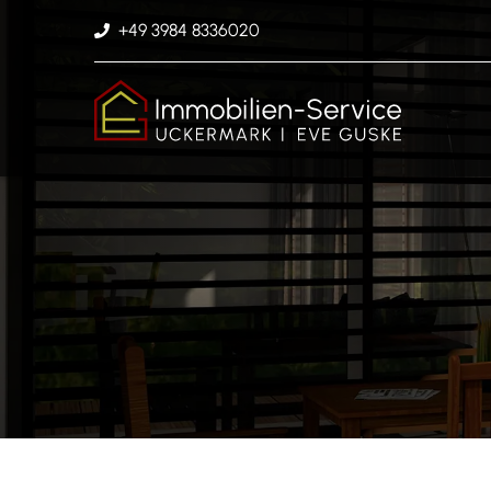
+49 3984 8336020