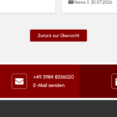
News
30.07.2026
Zurück zur Übersicht
+49 3984 8336020
E-Mail senden