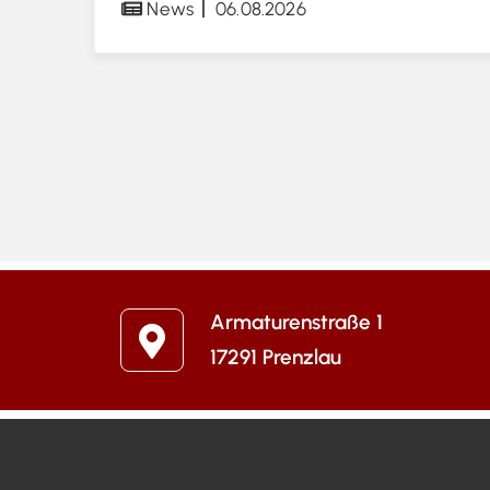
News
06.08.2026
Armaturenstraße 1
17291 Prenzlau