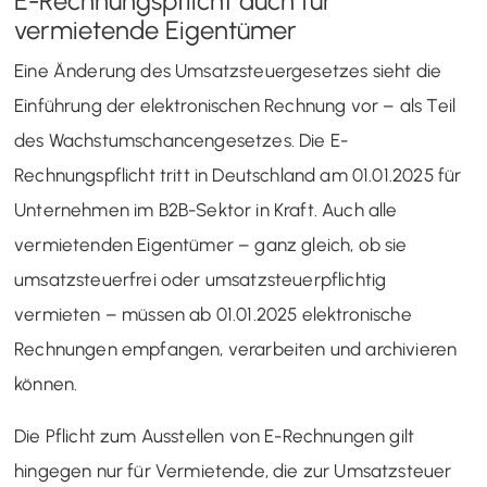
E-Rechnungspflicht auch für
vermietende Eigentümer
Eine Änderung des Umsatzsteuergesetzes sieht die
Einführung der elektronischen Rechnung vor – als Teil
des Wachstumschancengesetzes. Die E-
Rechnungspflicht tritt in Deutschland am 01.01.2025 für
Unternehmen im B2B-Sektor in Kraft. Auch alle
vermietenden Eigentümer – ganz gleich, ob sie
umsatzsteuerfrei oder umsatzsteuerpflichtig
vermieten – müssen ab 01.01.2025 elektronische
Rechnungen empfangen, verarbeiten und archivieren
können.
Die Pflicht zum Ausstellen von E-Rechnungen gilt
hingegen nur für Vermietende, die zur Umsatzsteuer