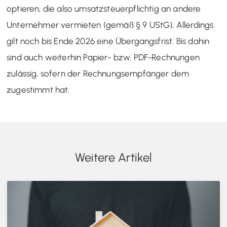
optieren, die also umsatzsteuerpflichtig an andere
Unternehmer vermieten (gemäß § 9 UStG). Allerdings
gilt noch bis Ende 2026 eine Übergangsfrist. Bis dahin
sind auch weiterhin Papier- bzw. PDF-Rechnungen
zulässig, sofern der Rechnungsempfänger dem
zugestimmt hat.
Weitere Artikel