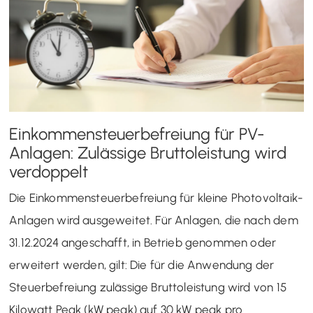
Einkommensteuerbefreiung für PV-
Anlagen: Zulässige Bruttoleistung wird
verdoppelt
Die Einkommensteuerbefreiung für kleine Photovoltaik-
Anlagen wird ausgeweitet. Für Anlagen, die nach dem
31.12.2024 angeschafft, in Betrieb genommen oder
erweitert werden, gilt: Die für die Anwendung der
Steuerbefreiung zulässige Bruttoleistung wird von 15
Kilowatt Peak (kW peak) auf 30 kW peak pro