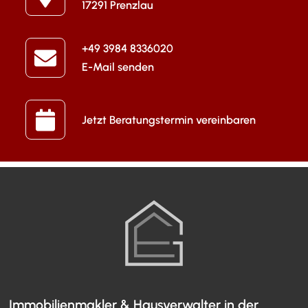
17291 Prenzlau
+49 3984 8336020
E-Mail senden
Jetzt Beratungstermin vereinbaren
Immobilienmakler & Hausverwalter in der