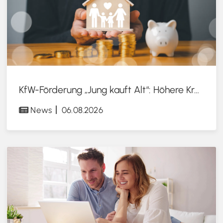
KfW-Förderung „Jung kauft Alt“: Höhere Kredite ab August 2026
News
06.08.2026