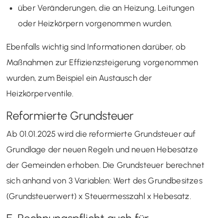
über Veränderungen, die an Heizung, Leitungen
oder Heizkörpern vorgenommen wurden.
Ebenfalls wichtig sind Informationen darüber, ob
Maßnahmen zur Effizienzsteigerung vorgenommen
wurden, zum Beispiel ein Austausch der
Heizkörperventile.
Reformierte Grundsteuer
Ab 01.01.2025 wird die reformierte Grundsteuer auf
Grundlage der neuen Regeln und neuen Hebesätze
der Gemeinden erhoben. Die Grundsteuer berechnet
sich anhand von 3 Variablen: Wert des Grundbesitzes
(Grundsteuerwert) x Steuermesszahl x Hebesatz.