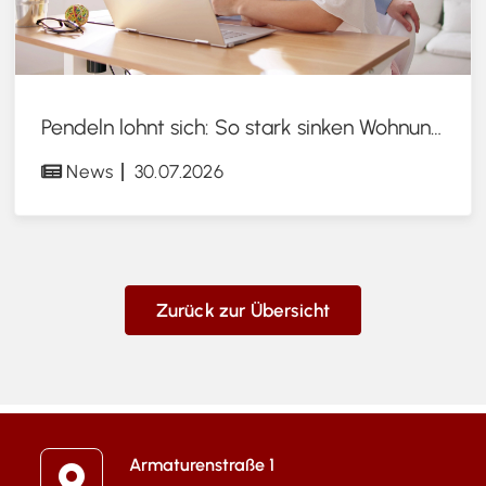
Pendeln lohnt sich: So stark sinken Wohnungspreise im Umland
News
30.07.2026
Zurück zur Übersicht
Armaturenstraße 1