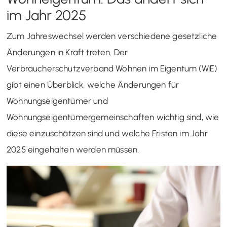
im Jahr 2025
Zum Jahreswechsel werden verschiedene gesetzliche
Änderungen in Kraft treten. Der
Verbraucherschutzverband Wohnen im Eigentum (WiE)
gibt einen Überblick, welche Änderungen für
Wohnungseigentümer und
Wohnungseigentümergemeinschaften wichtig sind, wie
diese einzuschätzen sind und welche Fristen im Jahr
2025 eingehalten werden müssen.