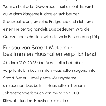
Wohneinheit oder Gewerbeeinheit erhöht. Es wird
außerdem klargestellt, dass es sich bei der
Steuerbefreiung um eine Freigrenze und nicht um
einen Freibetrag handelt. Das bedeutet: Wird die
Grenze überschritten, wird die volle Besteuerung fällig.
Einbau von Smart Metern in
bestimmten Haushalten verpflichtend
Ab dem 01.01.2025 sind Messstellenbetreiber
verpflichtet, in bestimmten Haushalten sogenannte
Smart Meter – intelligente Messsysteme –
einzubauen. Das betrifft Haushalte mit einem
Jahresstromverbrauch von mehr als 6.000
Kilowattstunden, Haushalte, die eine