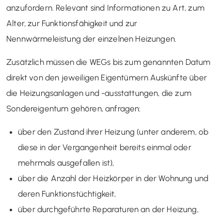
anzufordern. Relevant sind Informationen zu Art, zum
Alter, zur Funktionsfähigkeit und zur
Nennwärmeleistung der einzelnen Heizungen.
Zusätzlich müssen die WEGs bis zum genannten Datum
direkt von den jeweiligen Eigentümern Auskünfte über
die Heizungsanlagen und -ausstattungen, die zum
Sondereigentum gehören, anfragen:
über den Zustand ihrer Heizung (unter anderem, ob
diese in der Vergangenheit bereits einmal oder
mehrmals ausgefallen ist),
über die Anzahl der Heizkörper in der Wohnung und
deren Funktionstüchtigkeit,
über durchgeführte Reparaturen an der Heizung,