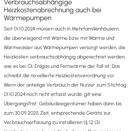
Verbrauchsabhängige
Heizkostenabrechnung auch bei
Wärmepumpen
Seit 01.10.2024 müssen auch in Mehrfamilienhäusern,
die überwiegend mit Wärme bzw. mit Wärme und
Warmwasser aus Wärmepumpen versorgt werden, die
Heizkosten verbrauchsabhängig abgerechnet werden,
wie es bei Öl, Erdgas und Fernwärme der Fall ist. Das
schreibt die novellierte Heizkostenverordnung vor.
Wenn der anteilige Verbrauch der Nutzer zum Stichtag
01.10.2024 noch nicht erfasst wurde, gilt eine
Übergangsfrist: Gebäudeeigentümer haben dann bis
zum 30.09.2025 Zeit, entsprechende Geräte zur
Verbrauchserfassung zu installieren (§ 12 (3)