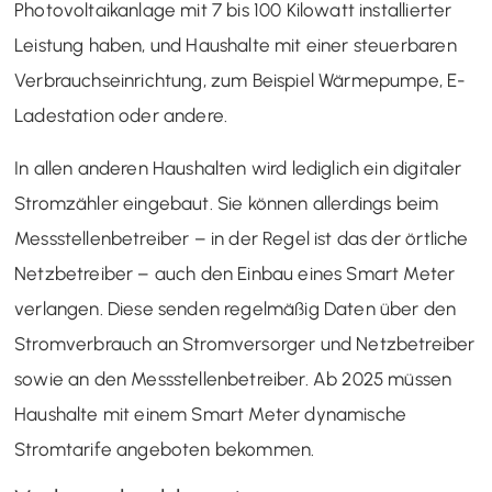
Photovoltaikanlage mit 7 bis 100 Kilowatt installierter
Leistung haben, und Haushalte mit einer steuerbaren
Verbrauchseinrichtung, zum Beispiel Wärmepumpe, E-
Ladestation oder andere.
In allen anderen Haushalten wird lediglich ein digitaler
Stromzähler eingebaut. Sie können allerdings beim
Messstellenbetreiber – in der Regel ist das der örtliche
Netzbetreiber – auch den Einbau eines Smart Meter
verlangen. Diese senden regelmäßig Daten über den
Stromverbrauch an Stromversorger und Netzbetreiber
sowie an den Messstellenbetreiber. Ab 2025 müssen
Haushalte mit einem Smart Meter dynamische
Stromtarife angeboten bekommen.