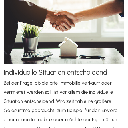
Individuelle Situation entscheidend
Bei der Frage, ob die alte Immobilie verkauft oder
vermietet werden soll, ist vor allem die individuelle
Situation entscheidend. Wird zeitnah eine größere
Geldsumme gebraucht, zum Beispiel für den Erwerb
einer neuen Immobilie oder möchte der Eigentümer