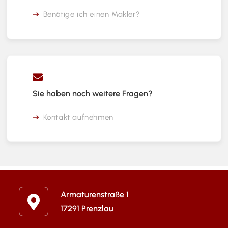
Benötige ich einen Makler?
Sie haben noch weitere Fragen?
Kontakt aufnehmen
Armaturenstraße 1
17291 Prenzlau