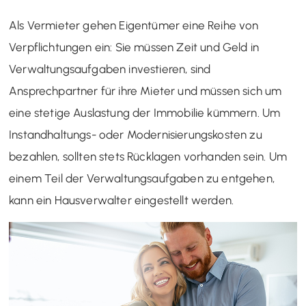
Als Vermieter gehen Eigentümer eine Reihe von
Verpflichtungen ein: Sie müssen Zeit und Geld in
Verwaltungsaufgaben investieren, sind
Ansprechpartner für ihre Mieter und müssen sich um
eine stetige Auslastung der Immobilie kümmern. Um
Instandhaltungs- oder Modernisierungskosten zu
bezahlen, sollten stets Rücklagen vorhanden sein. Um
einem Teil der Verwaltungsaufgaben zu entgehen,
kann ein Hausverwalter eingestellt werden.