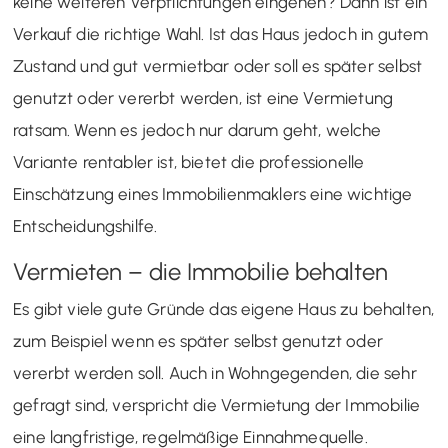
keine weiteren Verpflichtungen eingehen? Dann ist ein
Verkauf die richtige Wahl. Ist das Haus jedoch in gutem
Zustand und gut vermietbar oder soll es später selbst
genutzt oder vererbt werden, ist eine Vermietung
ratsam. Wenn es jedoch nur darum geht, welche
Variante rentabler ist, bietet die professionelle
Einschätzung eines Immobilienmaklers eine wichtige
Entscheidungshilfe.
Vermieten – die Immobilie behalten
Es gibt viele gute Gründe das eigene Haus zu behalten,
zum Beispiel wenn es später selbst genutzt oder
vererbt werden soll. Auch in Wohngegenden, die sehr
gefragt sind, verspricht die Vermietung der Immobilie
eine langfristige, regelmäßige Einnahmequelle.