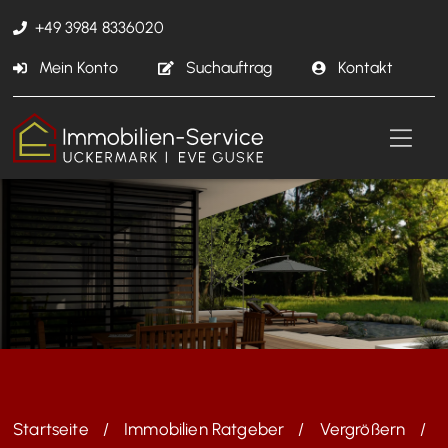
+49 3984 8336020
Mein Konto
Suchauftrag
Kontakt
Startseite
Immobilien Ratgeber
Vergrößern