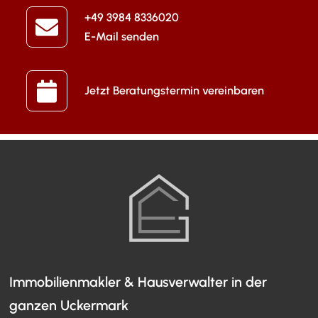
+49 3984 8336020
E-Mail senden
Jetzt Beratungstermin vereinbaren
Immobilienmakler & Hausverwalter in der
ganzen Uckermark