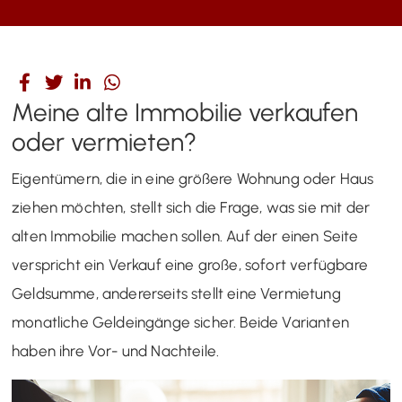
Meine alte Immobilie verkaufen
oder vermieten?
Eigentümern, die in eine größere Wohnung oder Haus
ziehen möchten, stellt sich die Frage, was sie mit der
alten Immobilie machen sollen. Auf der einen Seite
verspricht ein Verkauf eine große, sofort verfügbare
Geldsumme, andererseits stellt eine Vermietung
monatliche Geldeingänge sicher. Beide Varianten
haben ihre Vor- und Nachteile.