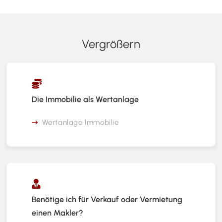
Vergrößern
Die Immobilie als Wertanlage
Wertanlage Immobilie
Benötige ich für Verkauf oder Vermietung
einen Makler?