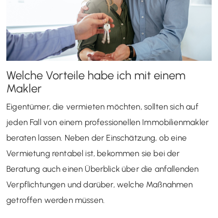
Welche Vorteile habe ich mit einem
Makler
Eigentümer, die vermieten möchten, sollten sich auf
jeden Fall von einem professionellen Immobilienmakler
beraten lassen. Neben der Einschätzung, ob eine
Vermietung rentabel ist, bekommen sie bei der
Beratung auch einen Überblick über die anfallenden
Verpflichtungen und darüber, welche Maßnahmen
getroffen werden müssen.