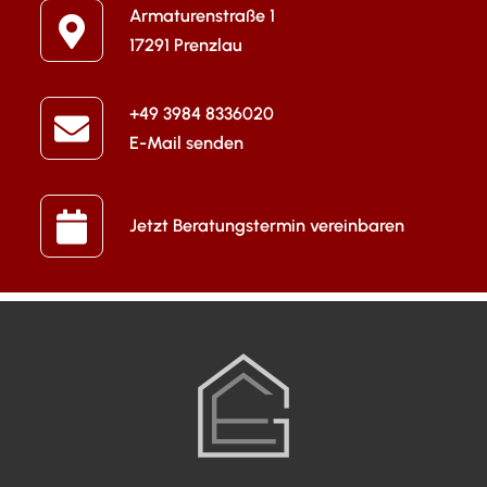
Armaturenstraße 1
17291 Prenzlau
+49 3984 8336020
E-Mail senden
Jetzt Beratungstermin vereinbaren