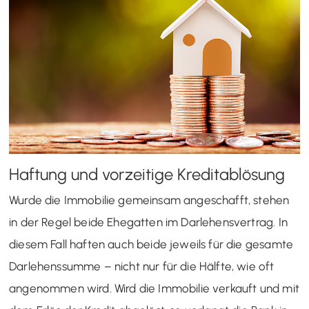
Haftung und vorzeitige Kreditablösung
Wurde die Immobilie gemeinsam angeschafft, stehen
in der Regel beide Ehegatten im Darlehensvertrag. In
diesem Fall haften auch beide jeweils für die gesamte
Darlehenssumme – nicht nur für die Hälfte, wie oft
angenommen wird. Wird die Immobilie verkauft und mit