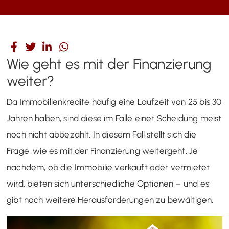
Wie geht es mit der Finanzierung
weiter?
Da Immobilienkredite häufig eine Laufzeit von 25 bis 30
Jahren haben, sind diese im Falle einer Scheidung meist
noch nicht abbezahlt. In diesem Fall stellt sich die
Frage, wie es mit der Finanzierung weitergeht. Je
nachdem, ob die Immobilie verkauft oder vermietet
wird, bieten sich unterschiedliche Optionen – und es
gibt noch weitere Herausforderungen zu bewältigen.