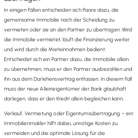
In einigen Fällen entscheiden sich Paare dazu, die
gemeinsame Immobilie nach der Scheidung zu
vermieten oder sie an den Partner zu übertragen. Wird
die Immobilie vermietet, läuft die Finanzierung weiter
und wird durch die Mieteinnahmen bedient.
Entscheidet sich ein Partner dazu, die Immobilie allein
zu übernehmen, muss er den Partner ausbezahlen und
ihn aus dem Darlehensvertrag entlassen. In diesem Fall
muss der neue Alleineigentümer der Bank glaubhaft
darlegen, dass er den Kredit allein begleichen kann.
Verkauf, Vermietung oder Eigentumsübertragung – ein
Immobilienmakler hilft dabei, unnötige Kosten zu
vermeiden und die optimale Lösung für die