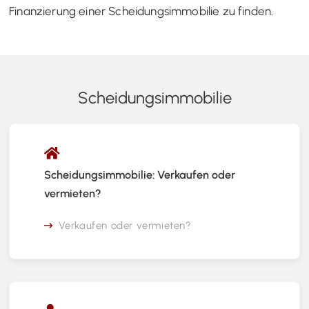
Finanzierung einer Scheidungsimmobilie zu finden.
Scheidungsimmobilie
Scheidungsimmobilie: Verkaufen oder
vermieten?
Verkaufen oder vermieten?