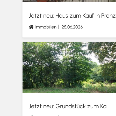
Jetzt neu: Haus zum Kauf in Prenz
Immobilien
25.06.2026
Jetzt neu: Grundstück zum Kauf in Prenzlau