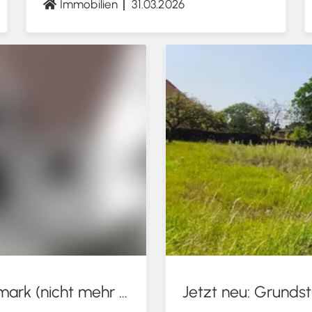
Immobilien
31.03.2026
Haus zum Kauf in Nordwestuckermark (nicht mehr verfügbar)
Jetzt neu: Grunds