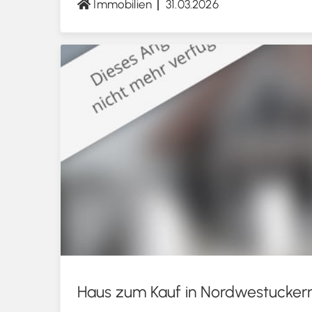
Immobilien
31.03.2026