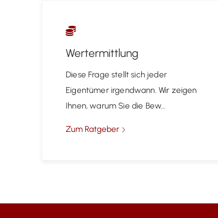
Wertermittlung
Diese Frage stellt sich jeder
Eigentümer irgendwann. Wir zeigen
Ihnen, warum Sie die Bew…
Zum Ratgeber