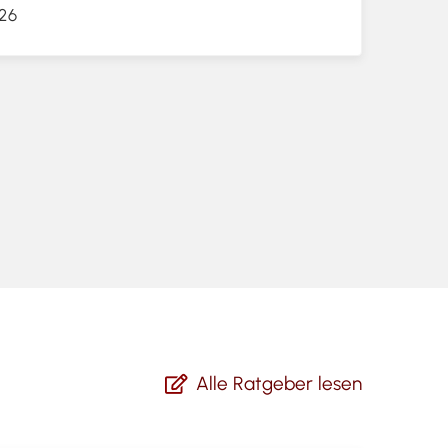
026
Alle Ratgeber lesen