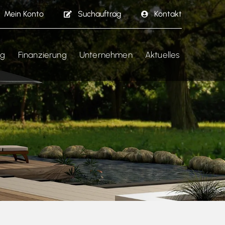
Mein Konto
Suchauftrag
Kontakt
ng
Finanzierung
Unternehmen
Aktuelles