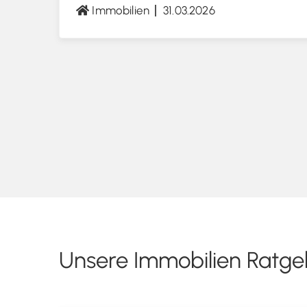
Immobilien
31.03.2026
Unsere Immobilien Ratge