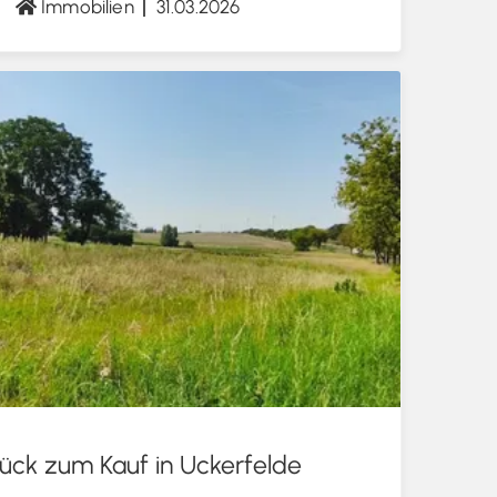
Immobilien
31.03.2026
tück zum Kauf in Uckerfelde