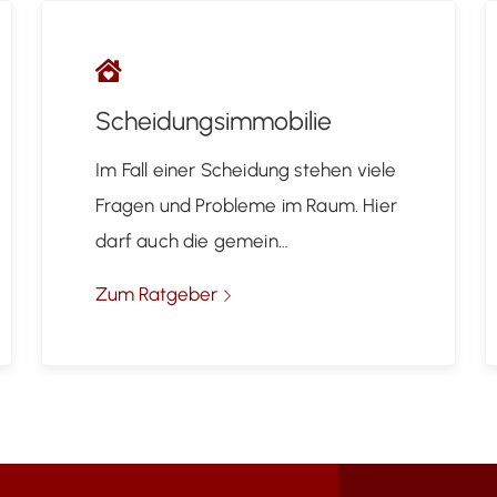
Scheidungsimmobilie
Im Fall einer Scheidung stehen viele
Fragen und Probleme im Raum. Hier
darf auch die gemein…
Zum Ratgeber