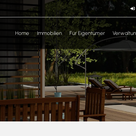
Home
Immobilien
Für Eigentümer
Verwaltu