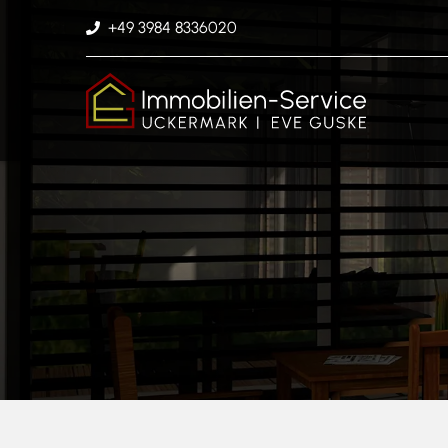
+49 3984 8336020