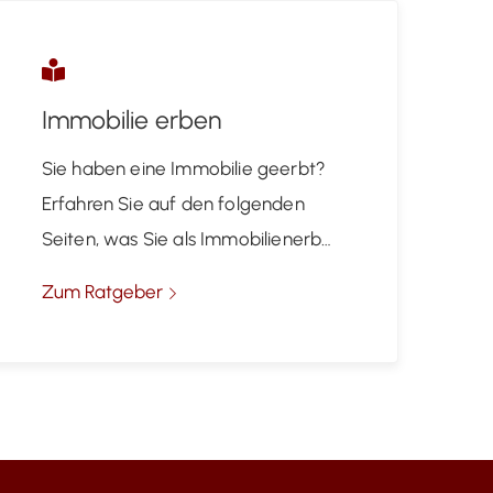
Immobilie erben
Sie haben eine Immobilie geerbt?
Erfahren Sie auf den folgenden
Seiten, was Sie als Immobilienerb…
Zum Ratgeber