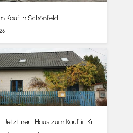
m Kauf in Schönfeld
026
Jetzt neu: Haus zum Kauf in Krackow