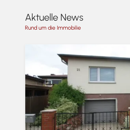
Aktuelle News
Rund um die Immobilie