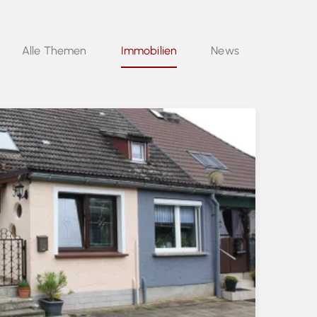
Alle Themen
Immobilien
News