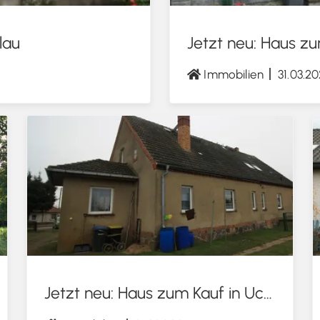
lau
Jetzt neu: Haus zu
Immobilien
31.03.2
Jetzt neu: Haus zum Kauf in Uckerland